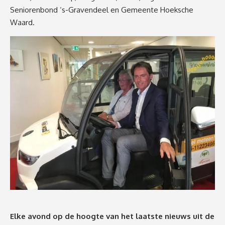
Seniorenbond ‘s-Gravendeel en Gemeente Hoeksche
Waard.
Elke avond op de hoogte van het laatste nieuws uit de