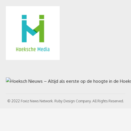
© 2022 Foxiz News Network. Ruby Design Company. All Rights Reserved.