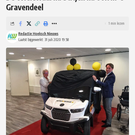
Gravendeel
1 min lezen
Redactie Hoeksch Nieuws
Laatst bijgewerkt: 31 juli 2020 19:58