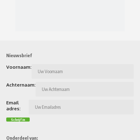
Nieuwsbrief
Voornaam:
Achternaam:
Email
adres:
Onderdeel van: