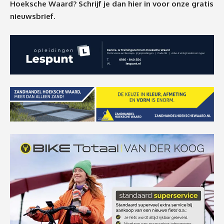
Hoeksche Waard? Schrijf je dan
hier
in voor onze gratis
nieuwsbrief.