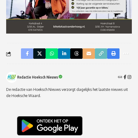
Redactie Hoeksch Nieuws
De redactie van Hoeksch Nieuws verzorgt dagelijks het laatste nieuws uit
de Hoeksche Waard.