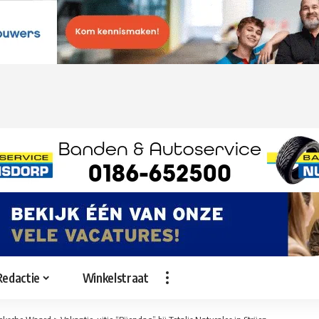
Redactie
Winkelstraat