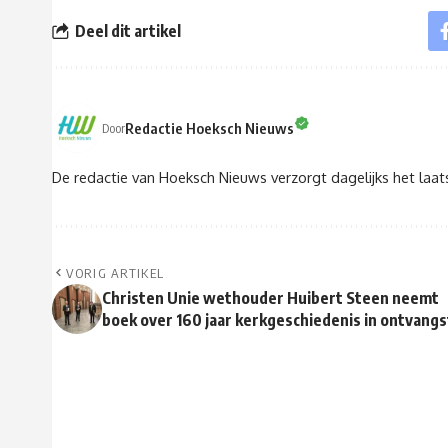
Deel dit artikel
Redactie Hoeksch Nieuws
Door
De redactie van Hoeksch Nieuws verzorgt dagelijks het laa
VORIG ARTIKEL
Christen Unie wethouder Huibert Steen neemt
boek over 160 jaar kerkgeschiedenis in ontvangs