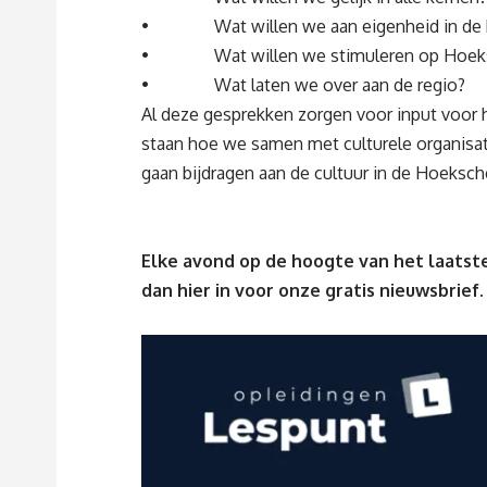
• Wat willen we aan eigenheid in de k
• Wat willen we stimuleren op Hoeks
• Wat laten we over aan de regio?
Al deze gesprekken zorgen voor input voor h
staan hoe we samen met culturele organisat
gaan bijdragen aan de cultuur in de Hoeksc
Elke avond op de hoogte van het laatste
dan
hier
in voor onze gratis nieuwsbrief.