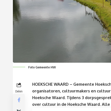
Foto Gemeente HW
HOEKSCHE WAARD – Gemeente Hoeksche 
organisatoren, cultuurmakers en cultuur
Delen
Hoeksche Waard. Tijdens 3 dorpsgespre
over cultuur in de Hoeksche Waard. Alle 