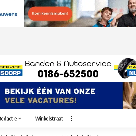
Redactie
Winkelstraat