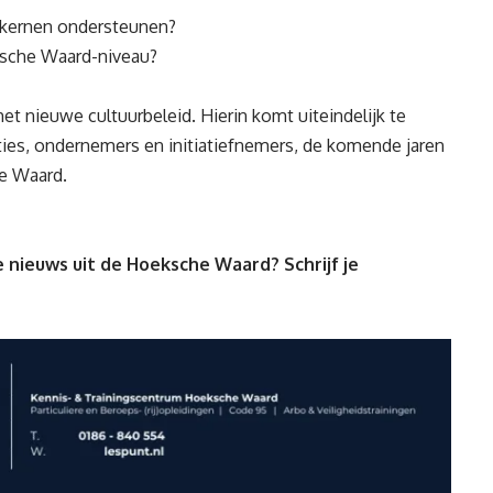
ernen ondersteunen?
che Waard-niveau?
et nieuwe cultuurbeleid. Hierin komt uiteindelijk te
ies, ondernemers en initiatiefnemers, de komende jaren
he Waard.
 nieuws uit de Hoeksche Waard? Schrijf je