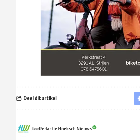
Deel dit artikel
Redactie Hoeksch Nieuws
Door