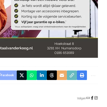
Facebook
Volgen