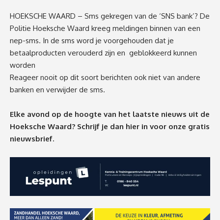
HOEKSCHE WAARD – Sms gekregen van de ‘SNS bank’? De
Politie Hoeksche Waard kreeg meldingen binnen van een
nep-sms. In de sms word je voorgehouden dat je
betaalproducten verouderd zijn en geblokkeerd kunnen
worden
Reageer nooit op dit soort berichten ook niet van andere
banken en verwijder de sms.
Elke avond op de hoogte van het laatste nieuws uit de
Hoeksche Waard? Schrijf je dan
hier
in voor onze gratis
nieuwsbrief.