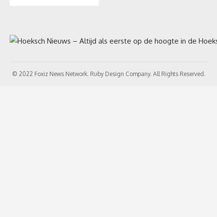
© 2022 Foxiz News Network. Ruby Design Company. All Rights Reserved.