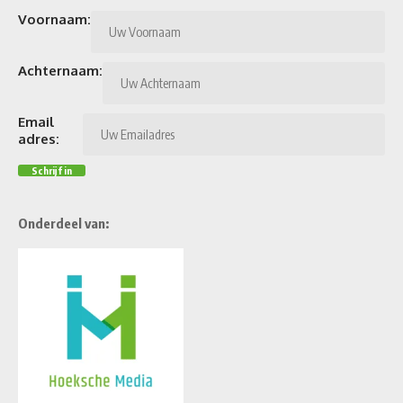
Voornaam:
Achternaam:
Email
adres:
Onderdeel van: