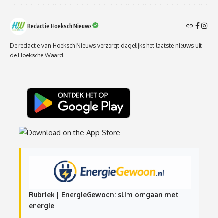
Redactie Hoeksch Nieuws
De redactie van Hoeksch Nieuws verzorgt dagelijks het laatste nieuws uit
de Hoeksche Waard.
Rubriek | EnergieGewoon: slim omgaan met
energie