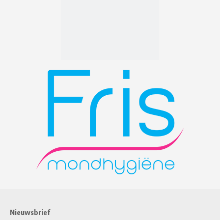
Nieuwsbrief