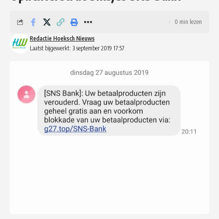
0 min lezen
Redactie Hoeksch Nieuws
Laatst bijgewerkt: 3 september 2019 17:57