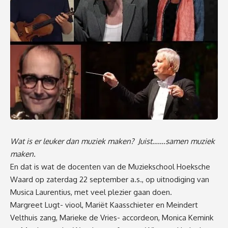
Wat is er leuker dan muziek maken?
Juist…….samen muziek
maken.
En dat is wat de docenten van de Muziekschool Hoeksche
Waard op zaterdag 22 september a.s., op uitnodiging van
Musica Laurentius, met veel plezier gaan doen.
Margreet Lugt- viool, Mariët Kaasschieter en Meindert
Velthuis zang, Marieke de Vries- accordeon, Monica Kemink