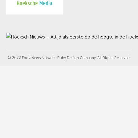
© 2022 Foxiz News Network. Ruby Design Company. All Rights Reserved.