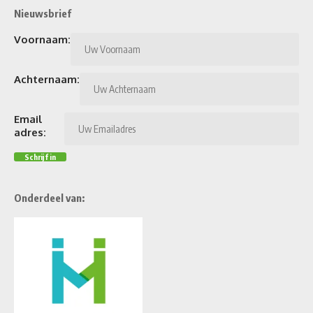
Nieuwsbrief
Voornaam:
Achternaam:
Email
adres:
Onderdeel van: