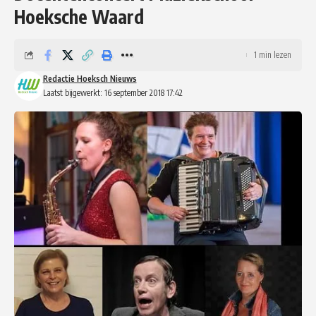
Hoeksche Waard
1 min lezen
Redactie Hoeksch Nieuws
Laatst bijgewerkt: 16 september 2018 17:42