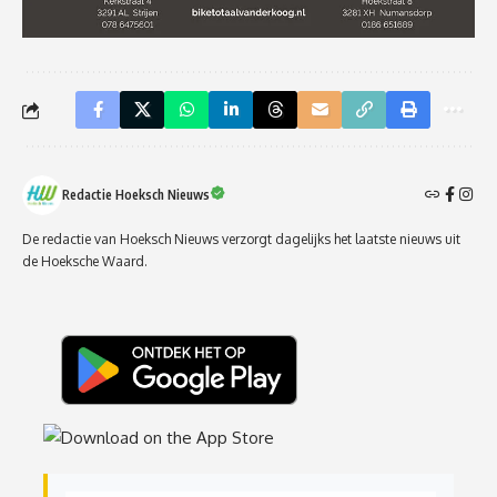
Redactie Hoeksch Nieuws
De redactie van Hoeksch Nieuws verzorgt dagelijks het laatste nieuws uit
de Hoeksche Waard.