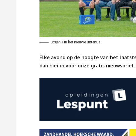
Strijen 1 in het nieuwe uittenue
Elke avond op de hoogte van het laatste
dan
hier
in voor onze gratis nieuwsbrief.