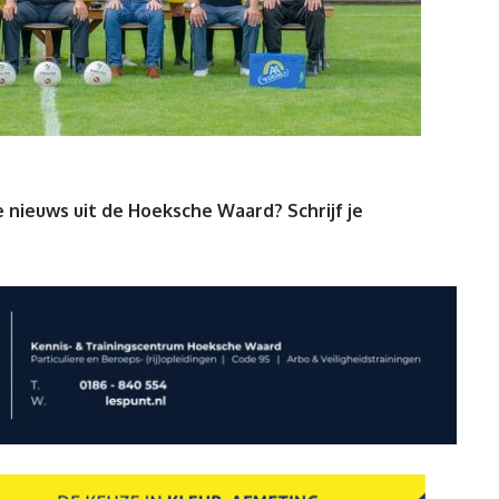
 nieuws uit de Hoeksche Waard? Schrijf je