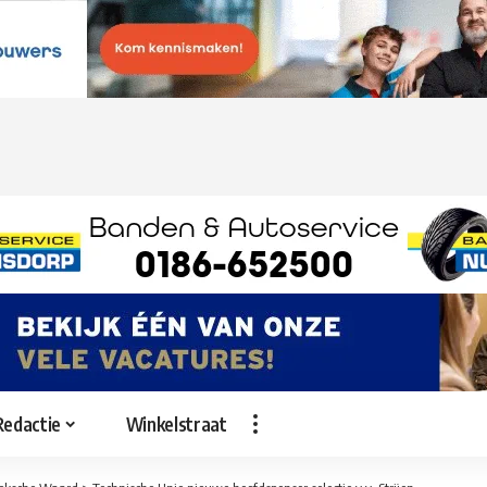
Redactie
Winkelstraat