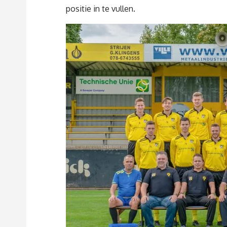
positie in te vullen.