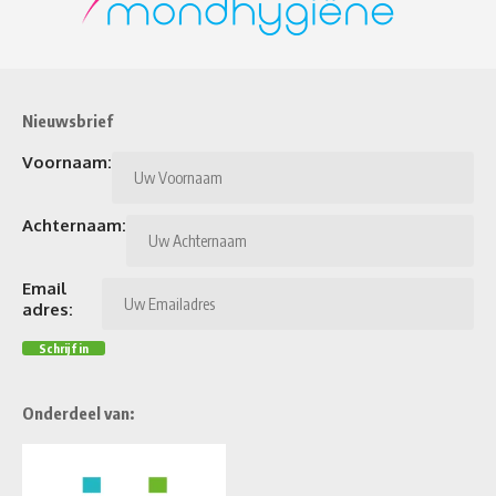
Nieuwsbrief
Voornaam:
Achternaam:
Email
adres:
Onderdeel van: