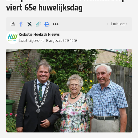
viert 65e huwelijksdag
1 min lezen
Redactie Hoeksch Nieuws
Laatst bijgewerkt: 13 augustus 2018 16:53