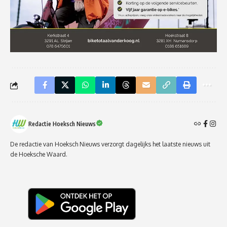
Redactie Hoeksch Nieuws
De redactie van Hoeksch Nieuws verzorgt dagelijks het laatste nieuws uit
de Hoeksche Waard.