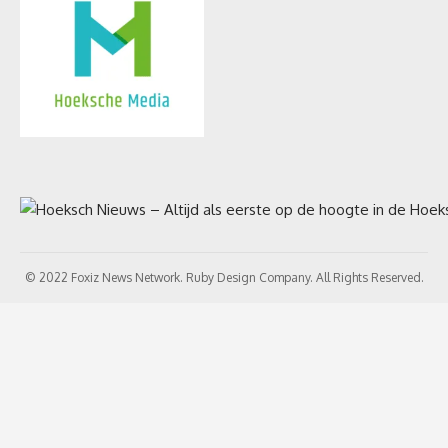
© 2022 Foxiz News Network. Ruby Design Company. All Rights Reserved.