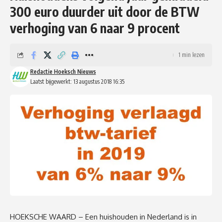
300 euro duurder uit door de BTW
verhoging van 6 naar 9 procent
1 min lezen
Redactie Hoeksch Nieuws
Laatst bijgewerkt: 13 augustus 2018 16:35
HOEKSCHE WAARD – Een huishouden in Nederland is in