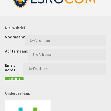
Nieuwsbrief
Voornaam:
Achternaam:
Email
adres:
Onderdeel van: