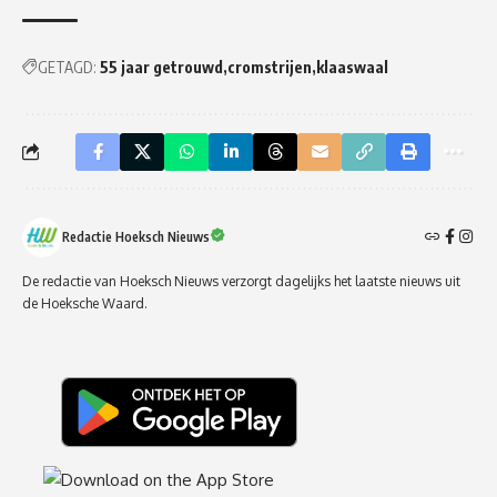
GETAGD:
55 jaar getrouwd
cromstrijen
klaaswaal
Redactie Hoeksch Nieuws
De redactie van Hoeksch Nieuws verzorgt dagelijks het laatste nieuws uit
de Hoeksche Waard.