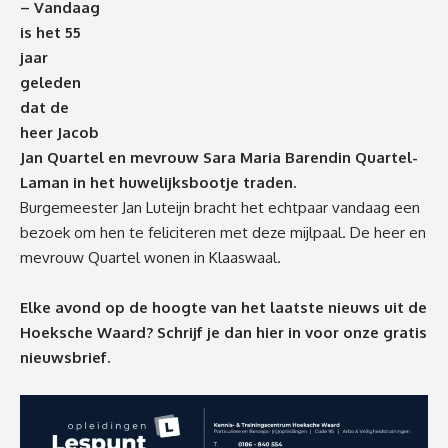
–
Vandaag
is
het 55
jaar
geleden
dat de
heer Jacob
Jan Quartel en mevrouw Sara Maria Barendin Quartel-
Laman
in het huwelijksbootje traden.
Burgemeester Jan Luteijn bracht het echtpaar vandaag een
bezoek om hen te feliciteren met deze mijlpaal. De heer en
mevrouw Quartel wonen in Klaaswaal.
Elke avond op de hoogte van het laatste nieuws uit de
Hoeksche Waard? Schrijf je dan
hier
in voor onze gratis
nieuwsbrief.