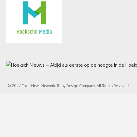
© 2022 Foxiz News Network. Ruby Design Company. All Rights Reserved.