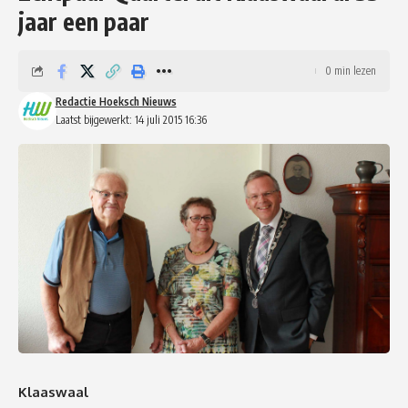
jaar een paar
0 min lezen
Redactie Hoeksch Nieuws
Laatst bijgewerkt: 14 juli 2015 16:36
Klaaswaal