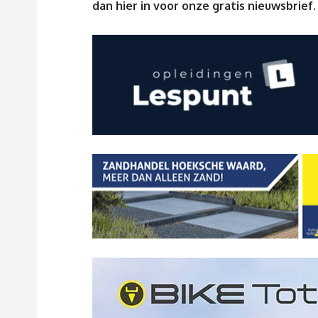
dan
hier
in voor onze gratis nieuwsbrief.