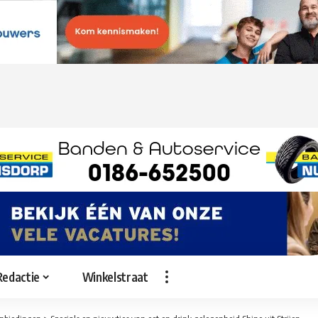
Redactie
Winkelstraat