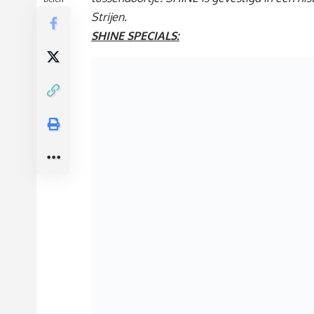
Strijen.
SHINE SPECIALS: