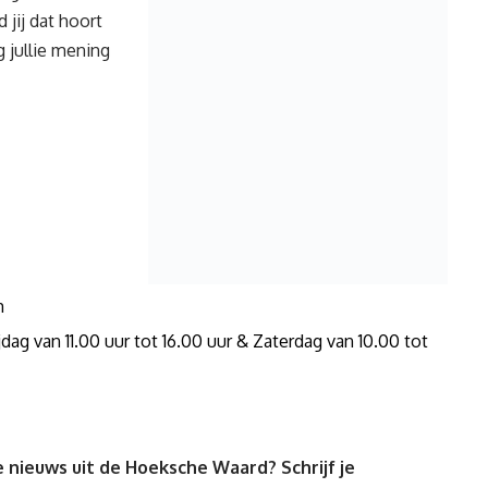
 jij dat hoort
 jullie mening
m
ag van 11.00 uur tot 16.00 uur & Zaterdag van 10.00 tot
 nieuws uit de Hoeksche Waard? Schrijf je