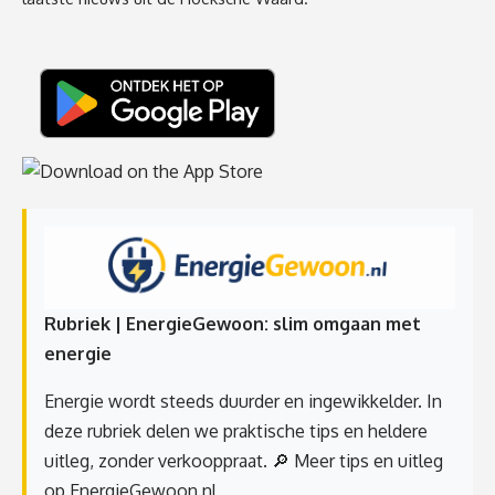
Rubriek | EnergieGewoon: slim omgaan met
energie
Energie wordt steeds duurder en ingewikkelder. In
deze rubriek delen we praktische tips en heldere
uitleg, zonder verkooppraat.
🔎 Meer tips en uitleg
op EnergieGewoon.nl