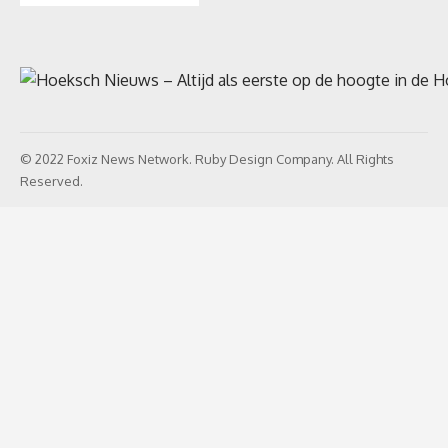
© 2022 Foxiz News Network. Ruby Design Company. All Rights
Reserved.