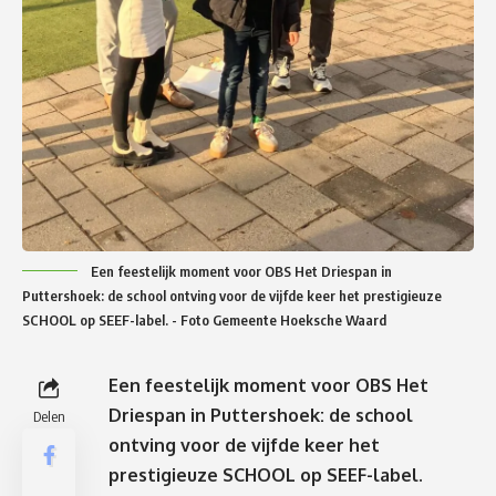
Een feestelijk moment voor OBS Het Driespan in
Puttershoek: de school ontving voor de vijfde keer het prestigieuze
SCHOOL op SEEF-label. - Foto Gemeente Hoeksche Waard
Een feestelijk moment voor OBS Het
Driespan in Puttershoek: de school
Delen
ontving voor de vijfde keer het
prestigieuze SCHOOL op SEEF-label.