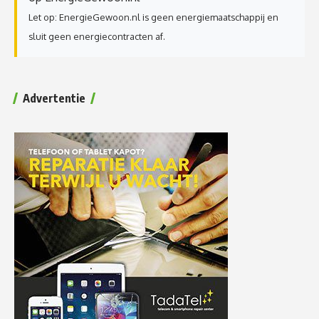
Let op: EnergieGewoon.nl is geen energiemaatschappij en
sluit geen energiecontracten af.
Advertentie