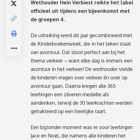
Wethouder Hein Verbiest reikte het label
officieel uit tijdens een bijeenkomst met
de groepen 4.
De uitreiking werd dit jaar gecombineerd met
de Kinderboekenweek, die in het teken staat
van avontuur. Dat sloot perfect aan bij het
thema verkeer – want elke dag is immers een
avontuur in het verkeer! De wethouder stelde
de kinderen vragen over verkeer én over op
avontuur gaan. Daarna kregen alle 365
leerlingen een zilveren medaille als
aandenken, terwijl de 30 leerkrachten werden
getrakteerd op een heerlijke taart.
Een bijzonder moment was er voor leerlingen
Jace en Noël, die namens alle kinderen het