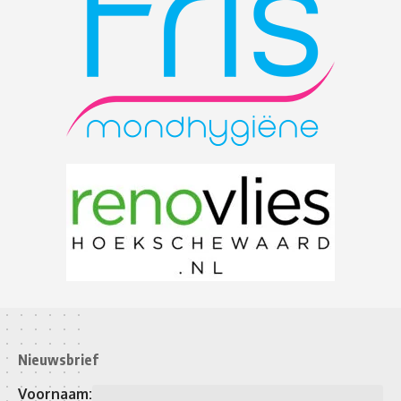
Nieuwsbrief
Voornaam: