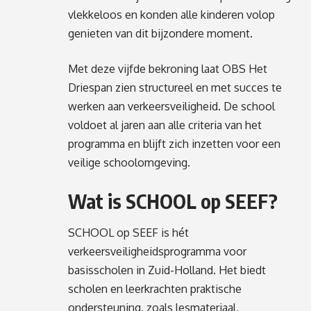
vlekkeloos en konden alle kinderen volop
genieten van dit bijzondere moment.
Met deze vijfde bekroning laat OBS Het
Driespan zien structureel en met succes te
werken aan verkeersveiligheid. De school
voldoet al jaren aan alle criteria van het
programma en blijft zich inzetten voor een
veilige schoolomgeving.
Wat is SCHOOL op SEEF?
SCHOOL op SEEF is hét
verkeersveiligheidsprogramma voor
basisscholen in Zuid-Holland. Het biedt
scholen en leerkrachten praktische
ondersteuning, zoals lesmateriaal,