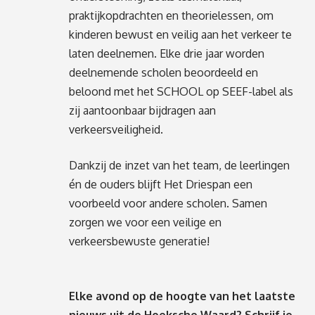
praktijkopdrachten en theorielessen, om
kinderen bewust en veilig aan het verkeer te
laten deelnemen. Elke drie jaar worden
deelnemende scholen beoordeeld en
beloond met het SCHOOL op SEEF-label als
zij aantoonbaar bijdragen aan
verkeersveiligheid.
Dankzij de inzet van het team, de leerlingen
én de ouders blijft Het Driespan een
voorbeeld voor andere scholen. Samen
zorgen we voor een veilige en
verkeersbewuste generatie!
Elke avond op de hoogte van het laatste