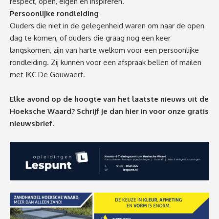
respect, open, eigen en inspireren.
Persoonlijke rondleiding
Ouders die niet in de gelegenheid waren om naar de open
dag te komen, of ouders die graag nog een keer
langskomen, zijn van harte welkom voor een persoonlijke
rondleiding. Zij kunnen voor een afspraak bellen of mailen
met IKC De Gouwaert.
Elke avond op de hoogte van het laatste nieuws uit de
Hoeksche Waard? Schrijf je dan
hier
in voor onze gratis
nieuwsbrief.