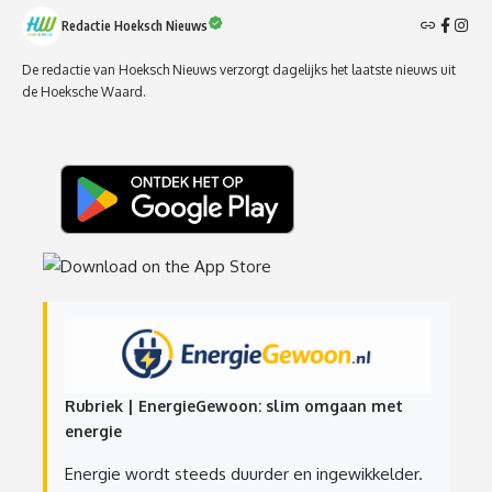
Redactie Hoeksch Nieuws
De redactie van Hoeksch Nieuws verzorgt dagelijks het laatste nieuws uit
de Hoeksche Waard.
Rubriek | EnergieGewoon: slim omgaan met
energie
Energie wordt steeds duurder en ingewikkelder.