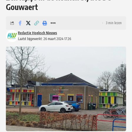
Gouwaert
3 min lezen
Redactie Hoeksch Nieuws
Laatst bijgewerkt: 26 maart 2024 17:26