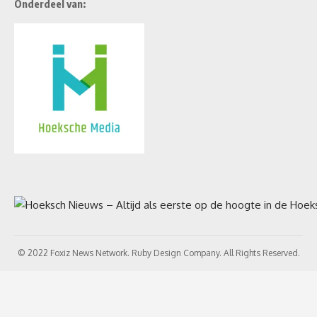
Onderdeel van:
© 2022 Foxiz News Network. Ruby Design Company. All Rights Reserved.