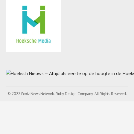
© 2022 Foxiz News Network. Ruby Design Company. All Rights Reserved.