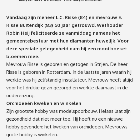
Vandaag zijn meneer L.C. Risse (84) en mevrouw E.
Risse Buitendijk (83) 60 jaar getrouwd. Wethouder
Robin Heij feliciteerde ze vanmiddag namens het
gemeentebestuur met hun diamanten huwelijk. Voor
deze speciale gelegenheid nam hij een mooi boeket
bloemen mee.
Mevrouw Risse is geboren en getogen in Strijen. De heer
Risse is geboren in Rotterdam. In de laatste jaren waarin hij
werkte was hij zelfstandig installateur. Mevrouw heeft altijd
voor het drukke gezin gezorgd en werkte daarnaast in de
ouderenzorg.
Orchideeën kweken en winkelen
Zijn grootste hobby was modelspoorbouw. Helaas laat zijn
gezondheid dat niet meer toe. Hij heeft nu een nieuwe
hobby gevonden: het kweken van orchideeën. Mevrouws
grote hobby is winkelen.