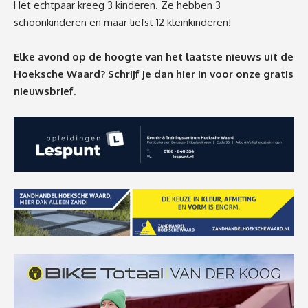
Het echtpaar kreeg 3 kinderen. Ze hebben 3
schoonkinderen en maar liefst 12 kleinkinderen!
Elke avond op de hoogte van het laatste nieuws uit de
Hoeksche Waard? Schrijf je dan
hier
in voor onze gratis
nieuwsbrief.