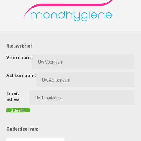
Nieuwsbrief
Voornaam:
Achternaam:
Email
adres:
Onderdeel van: