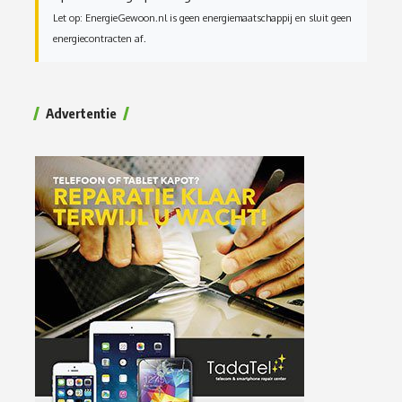
Let op: EnergieGewoon.nl is geen energiemaatschappij en sluit geen
energiecontracten af.
Advertentie