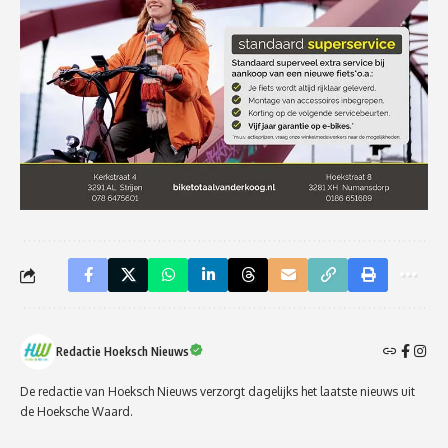
Redactie Hoeksch Nieuws
De redactie van Hoeksch Nieuws verzorgt dagelijks het laatste nieuws uit
de Hoeksche Waard.