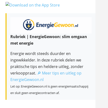
Rubriek | EnergieGewoon: slim omgaan
met energie
Energie wordt steeds duurder en
ingewikkelder. In deze rubriek delen we
praktische tips en heldere uitleg, zonder
verkooppraat.
🔎 Meer tips en uitleg op
EnergieGewoon.nl
Let op: EnergieGewoon.nl is geen energiemaatschappij
en sluit geen energiecontracten af.