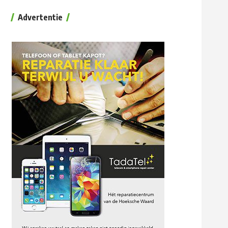
Advertentie