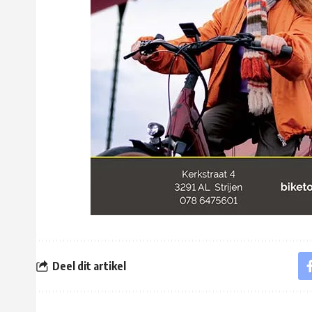
Deel dit artikel