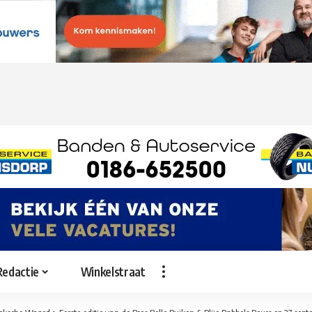
Redactie
Winkelstraat