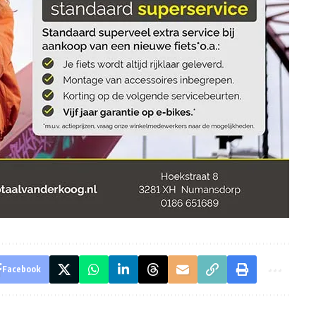
Facebook