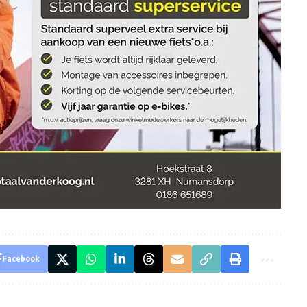
Facebook