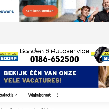
Redactie
Winkelstraat