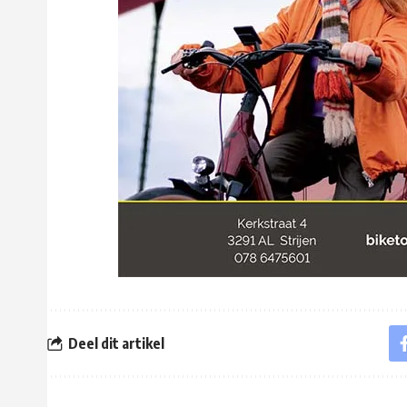
Deel dit artikel