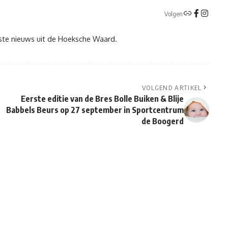
Volgen
tste nieuws uit de Hoeksche Waard.
VOLGEND ARTIKEL
Eerste editie van de Bres Bolle Buiken & Blije
Babbels Beurs op 27 september in Sportcentrum
de Boogerd