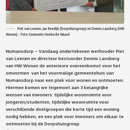
Piet van Leenen, Jan Reedijk (Dorpshuisgroep) en Dennis Lausberg (HW
Wonen) - Foto Gemeente Hoeksche Waard
Numansdorp – Vandaag ondertekenen wethouder Piet
van Leenen en directeur bestuurder Dennis Lausberg
van HW Wonen de anterieure overeenkomst voor het
omvormen van het voormalige gemeentehuis van
Numansdorp naar een plek voor wonen en ontmoeten.
Hiermee komen we tegemoet aan 3 belangrijke
wensen van inwoners: tijdelijke woonruimte voor
jongeren/studenten, tijdelijke woonruimte voor
verschillende doelgroepen die korte tijd een woning
nodig hebben, en een plek voor inwoners om elkaar te
ontmoeten bij de Dorpshuisgroep.