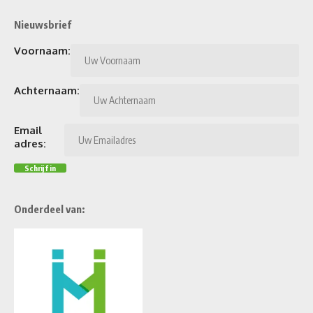
Nieuwsbrief
Voornaam:
Achternaam:
Email
adres:
Onderdeel van: