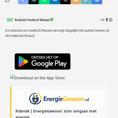
Redactie Hoeksch Nieuws
De redactie van Hoeksch Nieuws verzorgt dagelijks het laatste nieuws uit
de Hoeksche Waard.
Rubriek | EnergieGewoon: slim omgaan met
energie