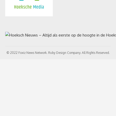
© 2022 Foxiz News Network. Ruby Design Company. All Rights Reserved.