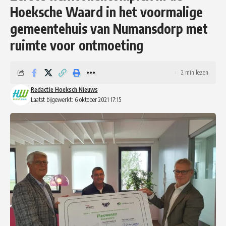
Hoeksche Waard in het voormalige
gemeentehuis van Numansdorp met
ruimte voor ontmoeting
2 min lezen
Redactie Hoeksch Nieuws
Laatst bijgewerkt: 6 oktober 2021 17:15