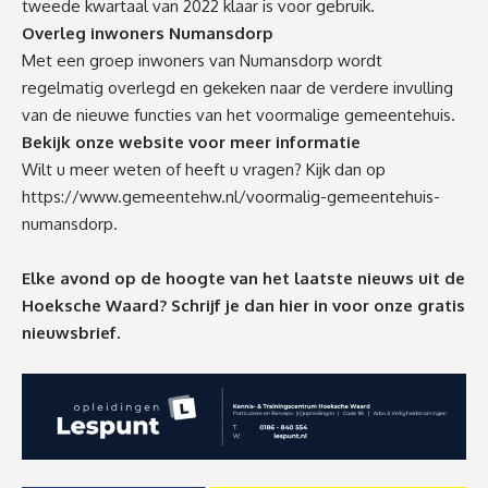
tweede kwartaal van 2022 klaar is voor gebruik.
Overleg inwoners Numansdorp
Met een groep inwoners van Numansdorp wordt
regelmatig overlegd en gekeken naar de verdere invulling
van de nieuwe functies van het voormalige gemeentehuis.
Bekijk onze website voor meer informatie
Wilt u meer weten of heeft u vragen? Kijk dan op
https://www.gemeentehw.nl/voormalig-gemeentehuis-
numansdorp
.
Elke avond op de hoogte van het laatste nieuws uit de
Hoeksche Waard? Schrijf je dan
hier
in voor onze gratis
nieuwsbrief.