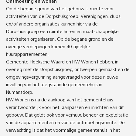
Ontmoeting en wonen
Op de begane grond van het gebouw is ruimte voor
activiteiten van de Dorpshuisgroep. Verenigingen, clubs
en/of andere organisaties kunnen hier via de
Dorpshuisgroep een ruimte huren en maatschappelijke
activiteiten organiseren. Op de begane grond en de
overige verdiepingen komen 40 tijdelijke
huurappartementen.
Gemeente Hoeksche Waard en HW Wonen hebben, in
overleg met de Dorpshuisgroep, ontwerpen gemaakt en de
omgevingsvergunning aangevraagd voor deze nieuwe
invulling van het leegstaande gemeentehuis in
Numansdorp.
HW Wonen is na de aankoop van het gemeentehuis
verantwoordelijk voor het aanpassen en inrichten van dit
gebouw. Dat geldt ook voor verhuur, beheer en exploitatie
van de appartementen en van de ontmoetingsruimte. De
verwachting is dat het voormalige gemeentehuis in het