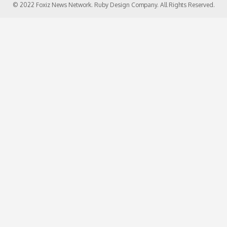
© 2022 Foxiz News Network. Ruby Design Company. All Rights Reserved.