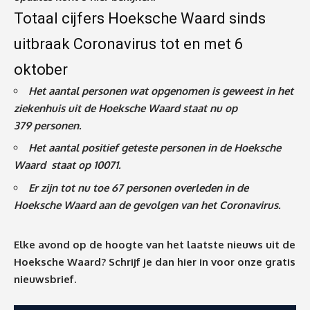
Totaal cijfers Hoeksche Waard sinds
uitbraak Coronavirus tot en met 6
oktober
Het aantal personen wat opgenomen is geweest in het
ziekenhuis uit de Hoeksche Waard staat nu op
379
personen.
Het aantal positief geteste personen in de Hoeksche
Waard staat op 10071.
Er zijn tot nu toe 67 personen overleden in de
Hoeksche Waard aan de gevolgen van het Coronavirus
.
Elke avond op de hoogte van het laatste nieuws uit de
Hoeksche Waard? Schrijf je dan
hier
in voor onze gratis
nieuwsbrief.