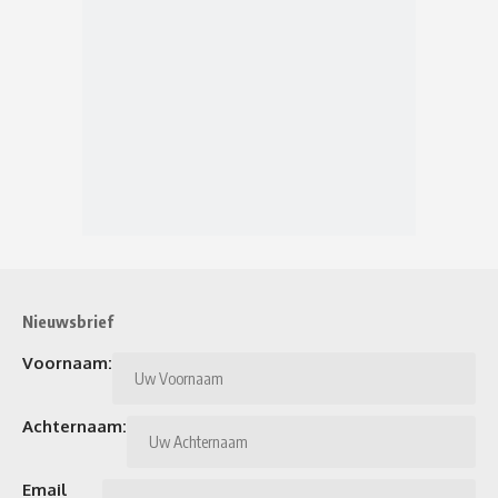
Nieuwsbrief
Voornaam:
Achternaam:
Email