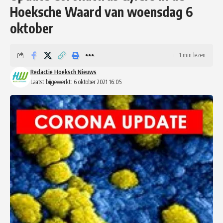
Hoeksche Waard van woensdag 6
oktober
1 min lezen
Redactie Hoeksch Nieuws
Laatst bijgewerkt: 6 oktober 2021 16:05