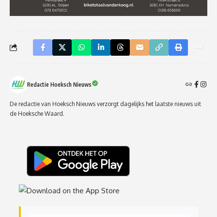
Redactie Hoeksch Nieuws
De redactie van Hoeksch Nieuws verzorgt dagelijks het laatste nieuws uit
de Hoeksche Waard.