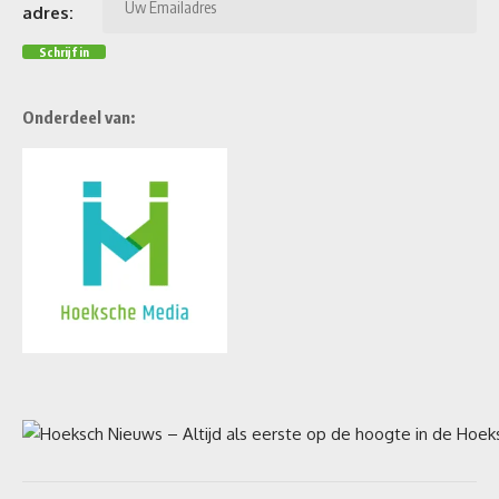
adres:
Onderdeel van: