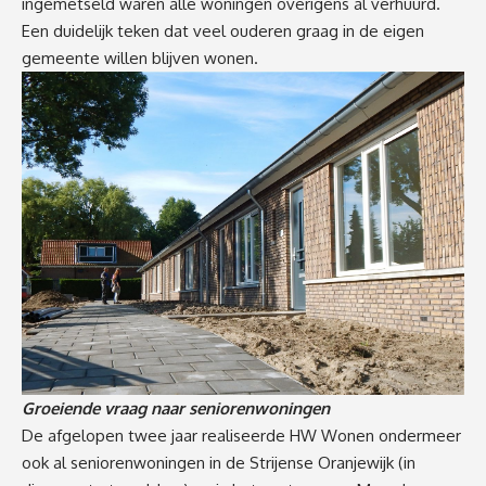
ingemetseld waren alle woningen overigens al verhuurd.
Een duidelijk teken dat veel ouderen graag in de eigen
gemeente willen blijven wonen.
Groeiende vraag naar seniorenwoningen
De afgelopen twee jaar realiseerde HW Wonen ondermeer
ook al seniorenwoningen in de Strijense Oranjewijk (in