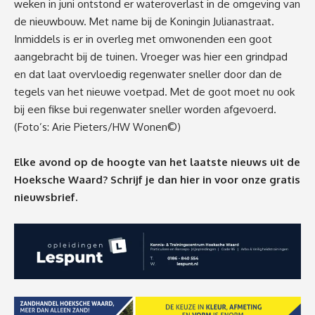
weken in juni ontstond er wateroverlast in de omgeving van
de nieuwbouw. Met name bij de Koningin Julianastraat.
Inmiddels is er in overleg met omwonenden een goot
aangebracht bij de tuinen. Vroeger was hier een grindpad
en dat laat overvloedig regenwater sneller door dan de
tegels van het nieuwe voetpad. Met de goot moet nu ook
bij een fikse bui regenwater sneller worden afgevoerd.
(Foto’s: Arie Pieters/HW Wonen©)
Elke avond op de hoogte van het laatste nieuws uit de
Hoeksche Waard? Schrijf je dan
hier
in voor onze gratis
nieuwsbrief.