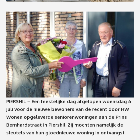
PIERSHIL
–
Een feestelijke dag afgelopen woensdag 6
juli voor de nieuwe bewoners van de recent door HW
Wonen opgeleverde seniorenwoningen aan de Prins
Bernhardstraat in Piershil. Zij mochten namelijk de
sleutels van hun gloednieuwe woning in ontvangst