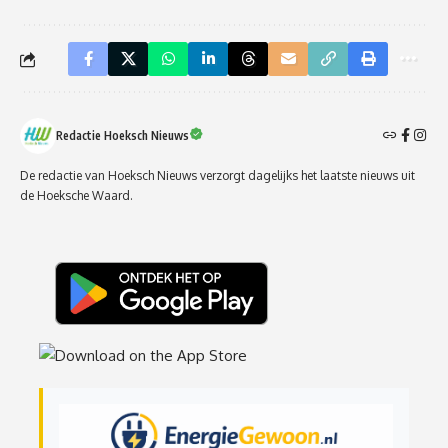
Redactie Hoeksch Nieuws
De redactie van Hoeksch Nieuws verzorgt dagelijks het laatste nieuws uit
de Hoeksche Waard.