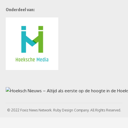
Onderdeel van:
© 2022 Foxiz News Network. Ruby Design Company. All Rights Reserved.