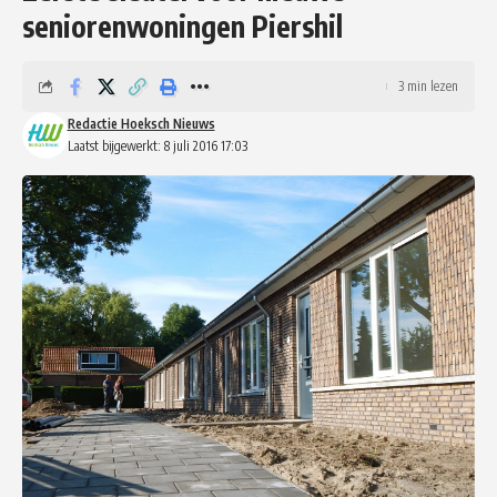
seniorenwoningen Piershil
3 min lezen
Redactie Hoeksch Nieuws
Laatst bijgewerkt: 8 juli 2016 17:03