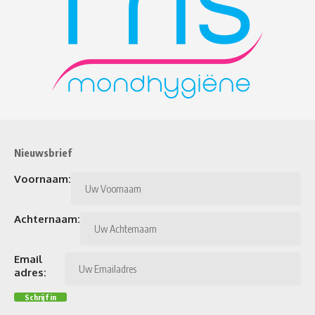
Nieuwsbrief
Voornaam:
Achternaam:
Email
adres: