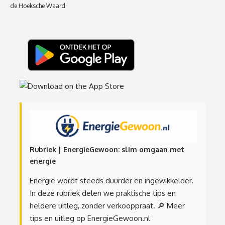
de Hoeksche Waard.
Rubriek | EnergieGewoon: slim omgaan met
energie
Energie wordt steeds duurder en ingewikkelder.
In deze rubriek delen we praktische tips en
heldere uitleg, zonder verkooppraat.
🔎 Meer
tips en uitleg op EnergieGewoon.nl