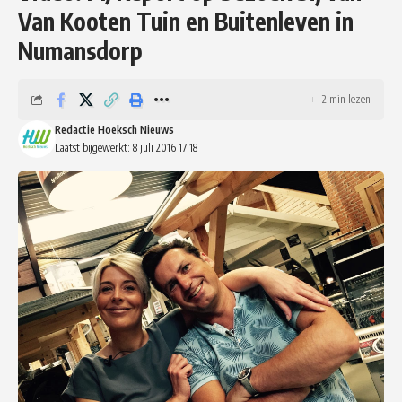
Van Kooten Tuin en Buitenleven in
Numansdorp
2 min lezen
Redactie Hoeksch Nieuws
Laatst bijgewerkt: 8 juli 2016 17:18