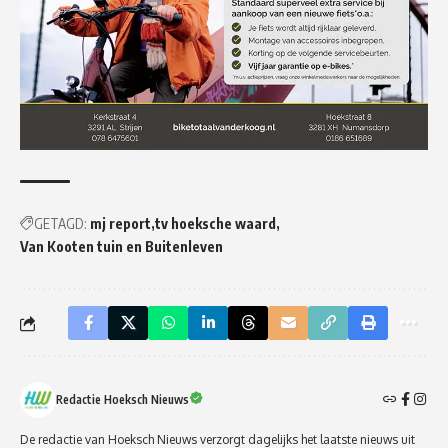
GETAGD:
mj report
tv hoeksche waard
Van Kooten tuin en Buitenleven
Redactie Hoeksch Nieuws
De redactie van Hoeksch Nieuws verzorgt dagelijks het laatste nieuws uit