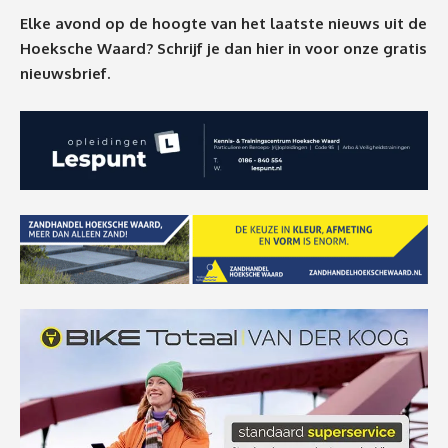
Elke avond op de hoogte van het laatste nieuws uit de
Hoeksche Waard? Schrijf je dan
hier
in voor onze gratis
nieuwsbrief.