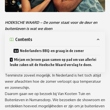
HOEKSCHE WAARD – De zomer staat voor de deur en
buitenleven is wat we doen
Contents
Nederlanders BBQ-en graag in de zomer
Mirjam en Jeroen gaan samen op pad om van allerlei
leuke zaken uit de Hoeksche Waard verslag te doen.
Tenminste zoveel mogelijk. In Nederland is het toch altijd
weer afwachten hoe de zomer verloopt qua temperatuur
en zonneschijn.
Daarom gaan we op bezoek bij
Van Kooten Tuin en
Buitenleven
in Numansdorp. We bezoeken de showroom en
ontdekken hoeveel mogelijkheden er zijn om je buitenleven