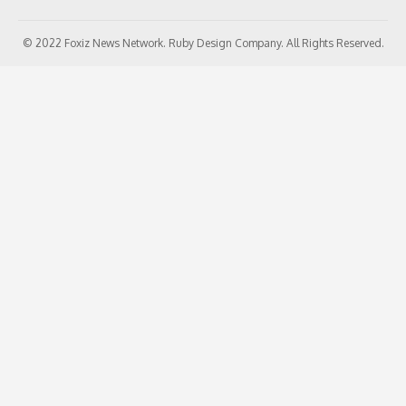
© 2022 Foxiz News Network. Ruby Design Company. All Rights Reserved.