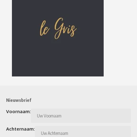
Nieuwsbrief
Voornaam:
Achternaam: