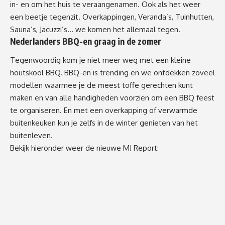
in- en om het huis te veraangenamen. Ook als het weer
een beetje tegenzit. Overkappingen, Veranda’s, Tuinhutten,
Sauna’s, Jacuzzi’s… we komen het allemaal tegen.
Nederlanders BBQ-en graag in de zomer
Tegenwoordig kom je niet meer weg met een kleine
houtskool BBQ. BBQ-en is trending en we ontdekken zoveel
modellen waarmee je de meest toffe gerechten kunt
maken en van alle handigheden voorzien om een BBQ feest
te organiseren. En met een overkapping of verwarmde
buitenkeuken kun je zelfs in de winter genieten van het
buitenleven.
Bekijk hieronder weer de nieuwe MJ Report: