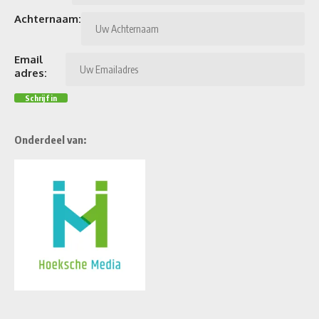
Achternaam:
Email
adres:
Onderdeel van: