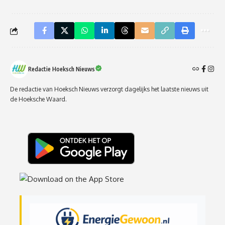
Redactie Hoeksch Nieuws
De redactie van Hoeksch Nieuws verzorgt dagelijks het laatste nieuws uit
de Hoeksche Waard.