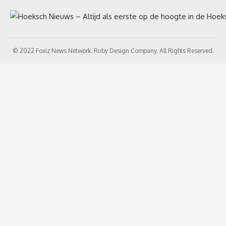
© 2022 Foxiz News Network. Ruby Design Company. All Rights Reserved.