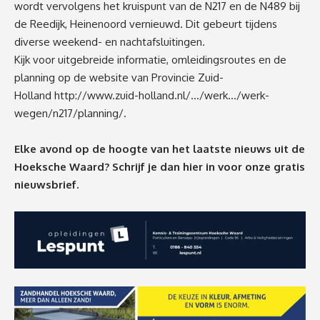
wordt vervolgens het kruispunt van de N217 en de N489 bij
de Reedijk, Heinenoord vernieuwd. Dit gebeurt tijdens
diverse weekend- en nachtafsluitingen.
Kijk voor uitgebreide informatie, omleidingsroutes en de
planning op de website van Provincie Zuid-
Holland
http://www.zuid-holland.nl/…/werk…/werk-
wegen/n217/planning/
.
Elke avond op de hoogte van het laatste nieuws uit de
Hoeksche Waard? Schrijf je dan
hier
in voor onze gratis
nieuwsbrief.