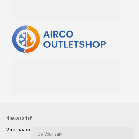
Nieuwsbrief
Voornaam: