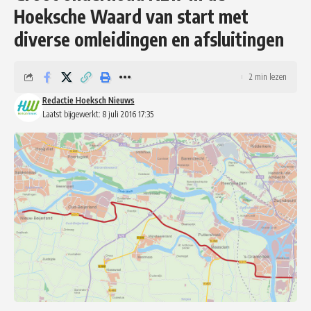
Hoeksche Waard van start met
diverse omleidingen en afsluitingen
2 min lezen
Redactie Hoeksch Nieuws
Laatst bijgewerkt: 8 juli 2016 17:35