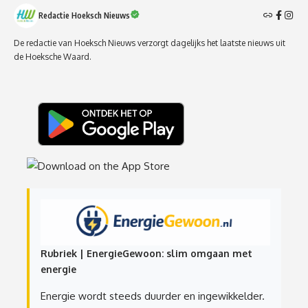
Redactie Hoeksch Nieuws
De redactie van Hoeksch Nieuws verzorgt dagelijks het laatste nieuws uit
de Hoeksche Waard.
Rubriek | EnergieGewoon: slim omgaan met
energie
Energie wordt steeds duurder en ingewikkelder.