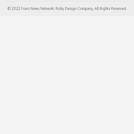
© 2022 Foxiz News Network. Ruby Design Company. All Rights Reserved.