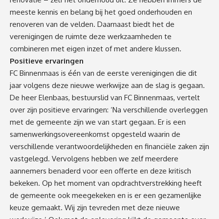
meeste kennis en belang bij het goed onderhouden en
renoveren van de velden. Daarnaast biedt het de
verenigingen de ruimte deze werkzaamheden te
combineren met eigen inzet of met andere klussen.
Positieve ervaringen
FC Binnenmaas is één van de eerste verenigingen die dit
jaar volgens deze nieuwe werkwijze aan de slag is gegaan.
De heer Elenbaas, bestuurslid van FC Binnenmaas, vertelt
over zijn positieve ervaringen: ‘Na verschillende overleggen
met de gemeente zijn we van start gegaan. Er is een
samenwerkingsovereenkomst opgesteld waarin de
verschillende verantwoordelijkheden en financiële zaken zijn
vastgelegd. Vervolgens hebben we zelf meerdere
aannemers benaderd voor een offerte en deze kritisch
bekeken. Op het moment van opdrachtverstrekking heeft
de gemeente ook meegekeken en is er een gezamenlijke
keuze gemaakt. Wij zijn tevreden met deze nieuwe