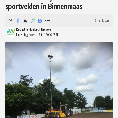
sportvelden in Binnenmaas
2 min lezen
Redactie Hoeksch Nieuws
Laatst bijgewerkt: 8 juli 2016 17:51