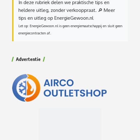
In deze rubriek delen we praktische tips en
heldere uitleg, zonder verkooppraat.
🔎 Meer
tips en uitleg op EnergieGewoon.nl
Let op: EnergieGewoon.nl is geen energiemaatschappij en sluit geen
energiecontracten af.
Advertentie