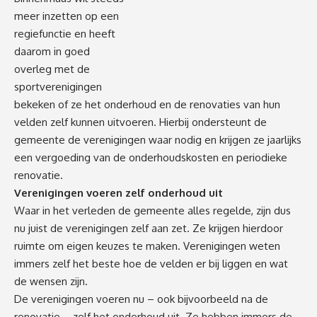
meer inzetten op een
regiefunctie en heeft
daarom in goed
overleg met de
sportverenigingen
bekeken of ze het onderhoud en de renovaties van hun
velden zelf kunnen uitvoeren. Hierbij ondersteunt de
gemeente de verenigingen waar nodig en krijgen ze jaarlijks
een vergoeding van de onderhoudskosten en periodieke
renovatie.
Verenigingen voeren zelf onderhoud uit
Waar in het verleden de gemeente alles regelde, zijn dus
nu juist de verenigingen zelf aan zet. Ze krijgen hierdoor
ruimte om eigen keuzes te maken. Verenigingen weten
immers zelf het beste hoe de velden er bij liggen en wat
de wensen zijn.
De verenigingen voeren nu – ook bijvoorbeeld na de
renovatie – zelf het onderhoud uit. Ze hebben immers de