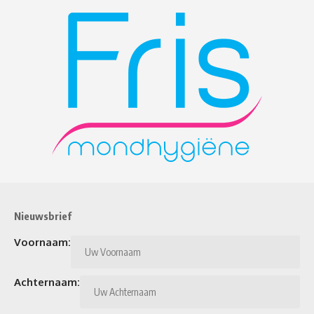
Nieuwsbrief
Voornaam:
Achternaam: