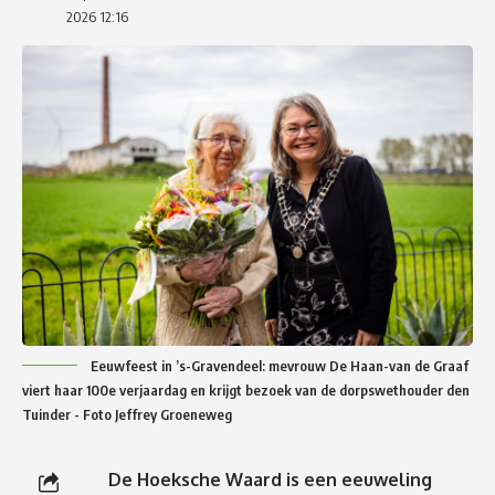
2026 12:16
Eeuwfeest in ’s-Gravendeel: mevrouw De Haan-van de Graaf
viert haar 100e verjaardag en krijgt bezoek van de dorpswethouder den
Tuinder - Foto Jeffrey Groeneweg
De Hoeksche Waard is een eeuweling