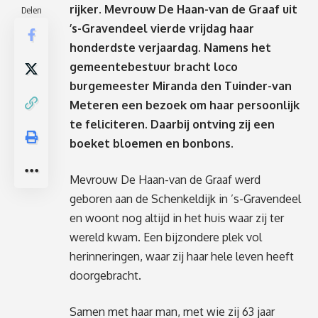
rijker. Mevrouw De Haan-van de Graaf uit
Delen
’s-Gravendeel vierde vrijdag haar
honderdste verjaardag. Namens het
gemeentebestuur bracht loco
burgemeester Miranda den Tuinder-van
Meteren een bezoek om haar persoonlijk
te feliciteren. Daarbij ontving zij een
boeket bloemen en bonbons.
Mevrouw De Haan-van de Graaf werd
geboren aan de Schenkeldijk in ’s-Gravendeel
en woont nog altijd in het huis waar zij ter
wereld kwam. Een bijzondere plek vol
herinneringen, waar zij haar hele leven heeft
doorgebracht.
Samen met haar man, met wie zij 63 jaar