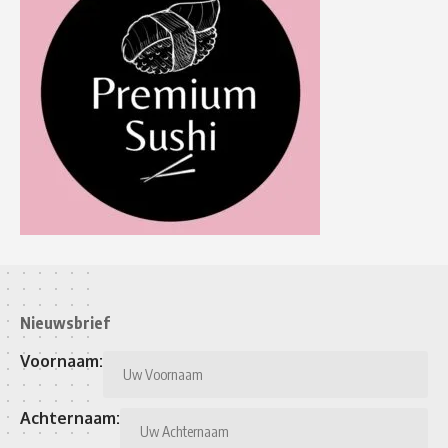
Nieuwsbrief
Voornaam:
Achternaam: