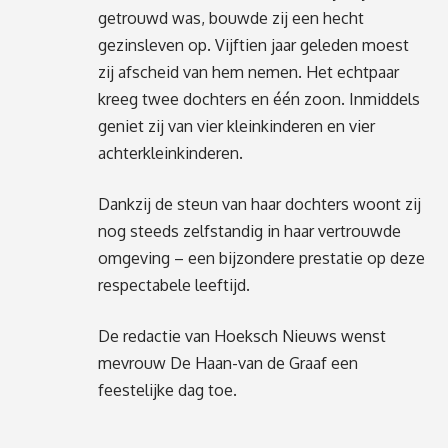
getrouwd was, bouwde zij een hecht
gezinsleven op. Vijftien jaar geleden moest
zij afscheid van hem nemen. Het echtpaar
kreeg twee dochters en één zoon. Inmiddels
geniet zij van vier kleinkinderen en vier
achterkleinkinderen.
Dankzij de steun van haar dochters woont zij
nog steeds zelfstandig in haar vertrouwde
omgeving – een bijzondere prestatie op deze
respectabele leeftijd.
De redactie van Hoeksch Nieuws wenst
mevrouw De Haan-van de Graaf een
feestelijke dag toe.