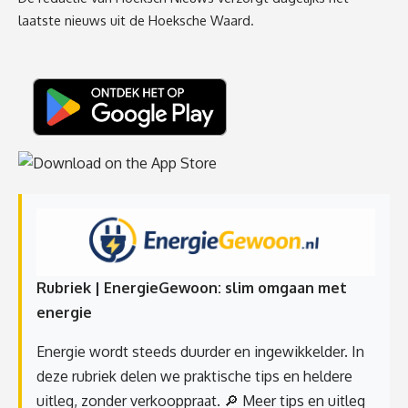
laatste nieuws uit de Hoeksche Waard.
Rubriek | EnergieGewoon: slim omgaan met
energie
Energie wordt steeds duurder en ingewikkelder. In
deze rubriek delen we praktische tips en heldere
uitleg, zonder verkooppraat.
🔎 Meer tips en uitleg