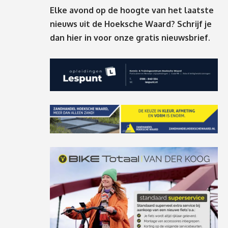
Elke avond op de hoogte van het laatste
nieuws uit de Hoeksche Waard? Schrijf je
dan
hier
in voor onze gratis nieuwsbrief.