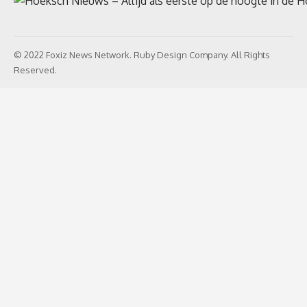
© 2022 Foxiz News Network. Ruby Design Company. All Rights
Reserved.