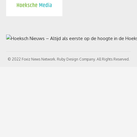
© 2022 Foxiz News Network. Ruby Design Company. All Rights Reserved.