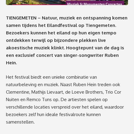
TIENGEMETEN – Natuur, muziek en ontspanning komen
samen tijdens het Eilandfestival op Tiengemeten.
Bezoekers kunnen het eiland op hun eigen tempo
ontdekken terwijl op bijzondere plekken live
akoestische muziek klinkt. Hoogtepunt van de dag is
een exclusief concert van singer-songwriter Ruben
Hein.
Het festival biedt een unieke combinatie van
natuurbeleving en muziek. Naast Ruben Hein treden ook
Clementine, Mathijs Lievaart, de Loeve Brothers, Trio Cor
Nuiten en Remco Tuns op. De artiesten spelen op
verschillende locaties verspreid over het eiland, waardoor
bezoekers zelf hun ideale festivalroute kunnen
samenstellen.