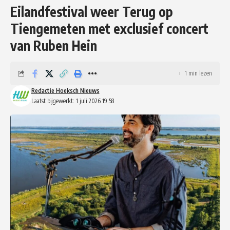
Eilandfestival weer Terug op
Tiengemeten met exclusief concert
van Ruben Hein
1 min lezen
Redactie Hoeksch Nieuws
Laatst bijgewerkt: 1 juli 2026 19:58