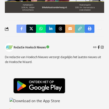
Redactie Hoeksch Nieuws
De redactie van Hoeksch Nieuws verzorgt dagelijks het laatste nieuws uit
de Hoeksche Waard.