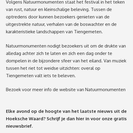
Volgens Natuurmonumenten staat het festival in het teken
van rust, natuur en kleinschalige beleving. Tussen de
optredens door kunnen bezoekers genieten van de
uitgestrekte natuur, verhalen van de boswachter en de
karakteristieke landschappen van Tiengemeten.
Natuurmonumenten nodigt bezoekers uit om de drukte van
alledag achter zich te laten en zich een dag onder te
dompelen in de bijzondere sfeer van het eiland. Van muziek
tussen het riet tot weidse uitzichten: overal op
Tiengemeten valt iets te beleven.
Bezoek voor meer info de
website
van Natuurmonumenten
Elke avond op de hoogte van het laatste nieuws uit de
Hoeksche Waard? Schrijf je dan
hier
in voor onze gratis
nieuwsbrief.