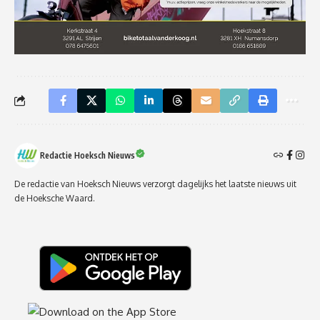
Redactie Hoeksch Nieuws
De redactie van Hoeksch Nieuws verzorgt dagelijks het laatste nieuws uit
de Hoeksche Waard.