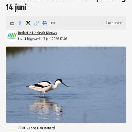
14 juni
2 min lezen
Redactie Hoeksch Nieuws
Laatst bijgewerkt: 7 juni 2026 17:46
Kluut - Foto Han Benard