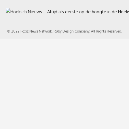
© 2022 Foxiz News Network. Ruby Design Company. All Rights Reserved.