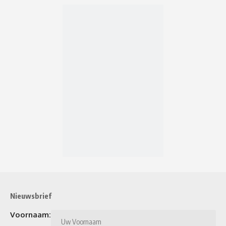
Nieuwsbrief
Voornaam: