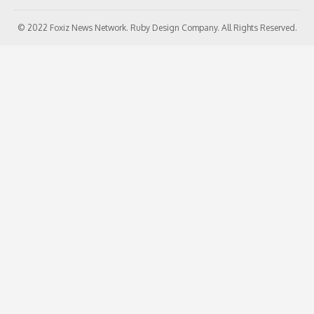
© 2022 Foxiz News Network. Ruby Design Company. All Rights Reserved.