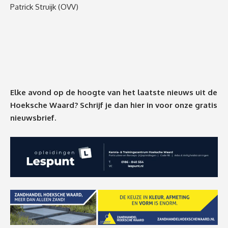
Patrick Struijk (OVV)
Elke avond op de hoogte van het laatste nieuws uit de
Hoeksche Waard? Schrijf je dan
hier
in voor onze gratis
nieuwsbrief.