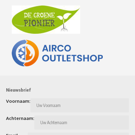
Nieuwsbrief
Voornaam:
Achternaam: