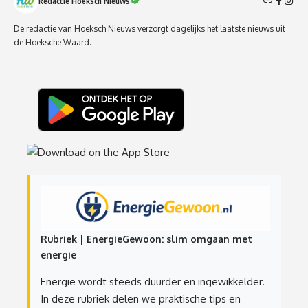
Redactie Hoeksch Nieuws
De redactie van Hoeksch Nieuws verzorgt dagelijks het laatste nieuws uit
de Hoeksche Waard.
Rubriek | EnergieGewoon: slim omgaan met
energie
Energie wordt steeds duurder en ingewikkelder.
In deze rubriek delen we praktische tips en