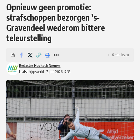
Opnieuw geen promotie:
strafschoppen bezorgen ’s-
Gravendeel wederom bittere
teleurstelling
6 min lezen
Redactie Hoeksch Nieuws
Laatst bijgewerkt: 7 juni 2026 17:38