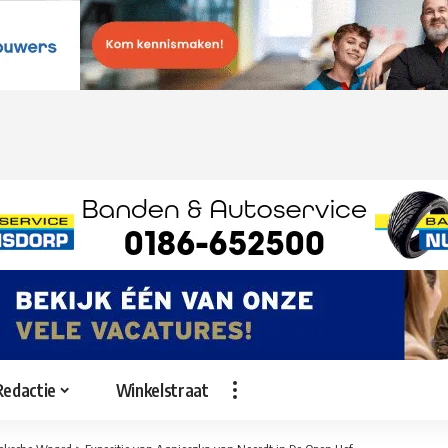
Redactie
Winkelstraat