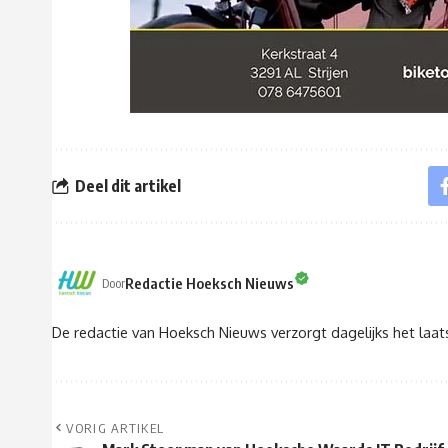
Deel dit artikel
Redactie Hoeksch Nieuws
Door
De redactie van Hoeksch Nieuws verzorgt dagelijks het laa
VORIG ARTIKEL