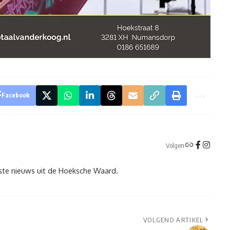
Facebook
Volgen
tste nieuws uit de Hoeksche Waard.
VOLGEND ARTIKEL