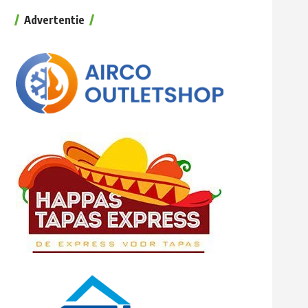
Advertentie