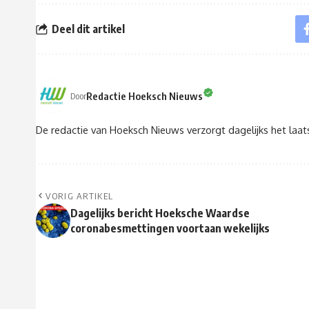
Deel dit artikel
Redactie Hoeksch Nieuws
Door
De redactie van Hoeksch Nieuws verzorgt dagelijks het laa
VORIG ARTIKEL
Dagelijks bericht Hoeksche Waardse
coronabesmettingen voortaan wekelijks