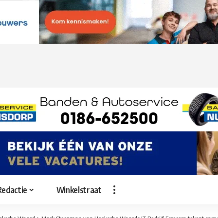
Redactie
Winkelstraat