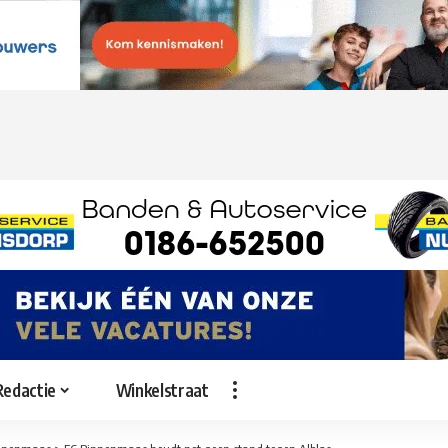
Redactie
Winkelstraat