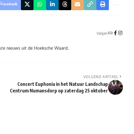
Facebook
Volgen
tste nieuws uit de Hoeksche Waard.
VOLGEND ARTIKEL
Concert Euphonia in het Natuur Landschap
Centrum Numansdorp op zaterdag 25 oktober