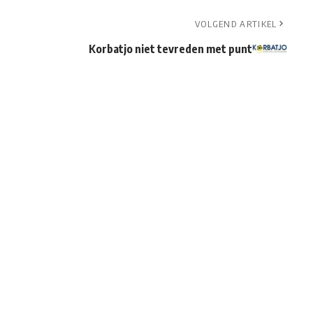
VOLGEND ARTIKEL
Korbatjo niet tevreden met punt