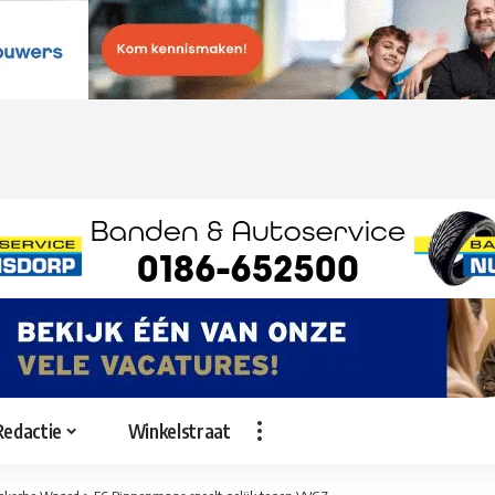
Redactie
Winkelstraat