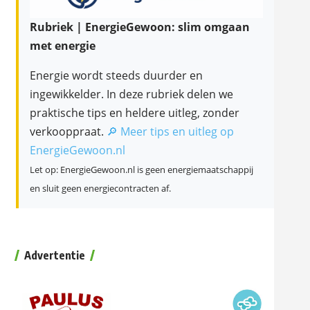
Rubriek | EnergieGewoon: slim omgaan
met energie
Energie wordt steeds duurder en
ingewikkelder. In deze rubriek delen we
praktische tips en heldere uitleg, zonder
verkooppraat.
🔎 Meer tips en uitleg op
EnergieGewoon.nl
Let op: EnergieGewoon.nl is geen energiemaatschappij
en sluit geen energiecontracten af.
Advertentie