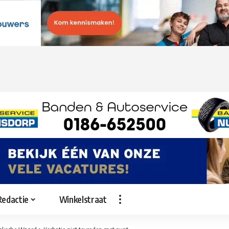
Redactie
Winkelstraat