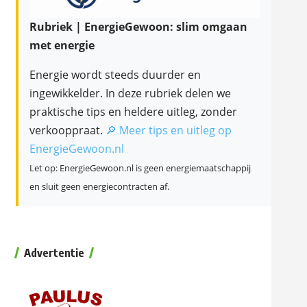
Rubriek | EnergieGewoon: slim omgaan
met energie
Energie wordt steeds duurder en
ingewikkelder. In deze rubriek delen we
praktische tips en heldere uitleg, zonder
verkooppraat.
🔎 Meer tips en uitleg op
EnergieGewoon.nl
Let op: EnergieGewoon.nl is geen energiemaatschappij
en sluit geen energiecontracten af.
Advertentie