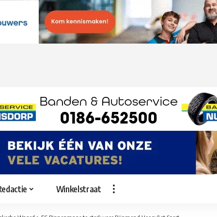
Redactie
Winkelstraat