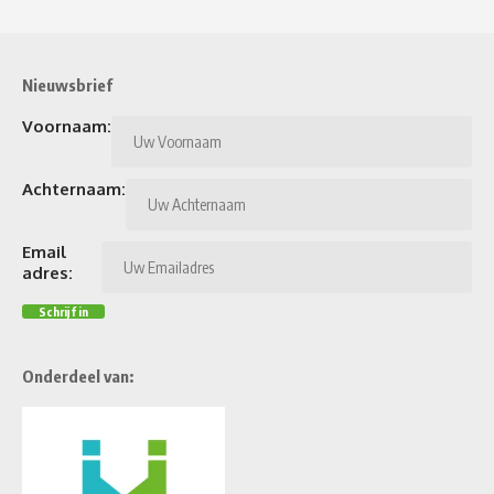
Nieuwsbrief
Voornaam:
Achternaam:
Email
adres:
Onderdeel van: