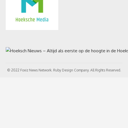
© 2022 Foxiz News Network. Ruby Design Company. All Rights Reserved.