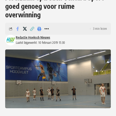
goed genoeg voor ruime
overwinning
3 min lezen
Redactie Hoeksch Nieuws
Laatst bijgewerkt: 10 februari 2019 15:30