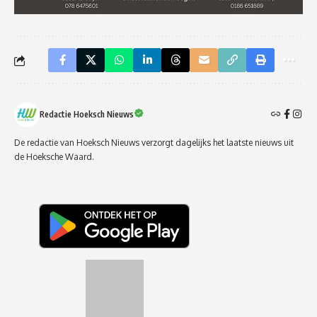
Redactie Hoeksch Nieuws
De redactie van Hoeksch Nieuws verzorgt dagelijks het laatste nieuws uit
de Hoeksche Waard.