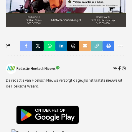
Redactie Hoeksch Nieuws
De redactie van Hoeksch Nieuws verzorgt dagelijks het laatste nieuws uit
de Hoeksche Waard.