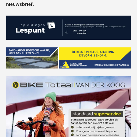
nieuwsbrief.