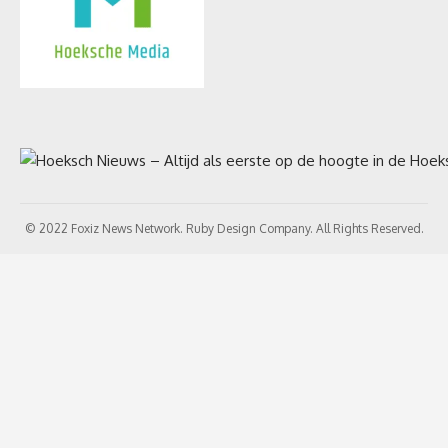
© 2022 Foxiz News Network. Ruby Design Company. All Rights Reserved.