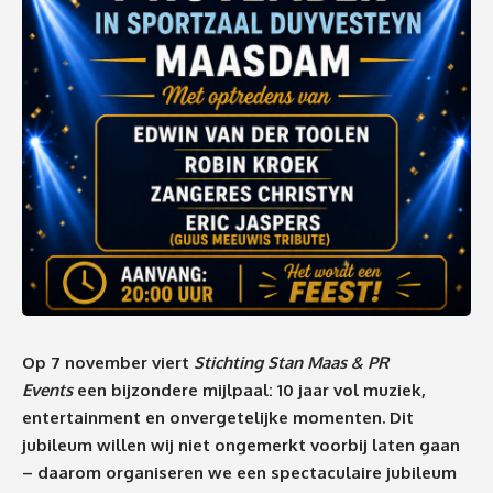
Op 7 november viert
Stichting Stan Maas & PR
Events
een bijzondere mijlpaal: 10 jaar vol muziek,
entertainment en onvergetelijke momenten. Dit
jubileum willen wij niet ongemerkt voorbij laten gaan
– daarom organiseren we een spectaculaire jubileum