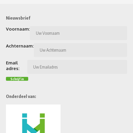
Nieuwsbrief
Voornaam:
Achternaam:
Email
adres:
Onderdeel van: