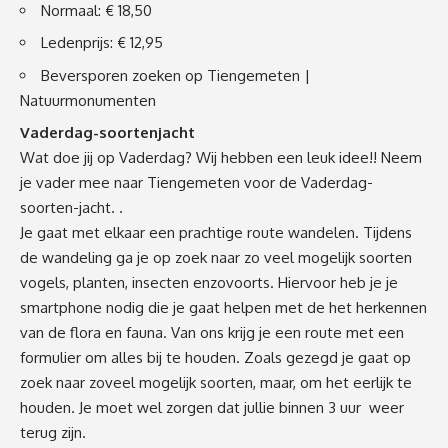
Normaal: € 18,50
Ledenprijs: € 12,95
Beversporen zoeken op Tiengemeten |
Natuurmonumenten
Vaderdag-soortenjacht
Wat doe jij op Vaderdag? Wij hebben een leuk idee!! Neem
je vader mee naar Tiengemeten voor de Vaderdag-
soorten-jacht. .
Je gaat met elkaar een prachtige route wandelen. Tijdens
de wandeling ga je op zoek naar zo veel mogelijk soorten
vogels, planten, insecten enzovoorts. Hiervoor heb je je
smartphone nodig die je gaat helpen met de het herkennen
van de flora en fauna. Van ons krijg je een route met een
formulier om alles bij te houden. Zoals gezegd je gaat op
zoek naar zoveel mogelijk soorten, maar, om het eerlijk te
houden. Je moet wel zorgen dat jullie binnen 3 uur weer
terug zijn.