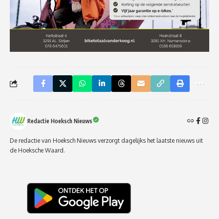
Redactie Hoeksch Nieuws
De redactie van Hoeksch Nieuws verzorgt dagelijks het laatste nieuws uit
de Hoeksche Waard.