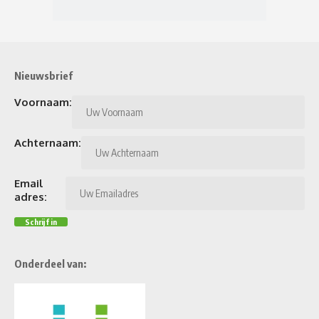
Nieuwsbrief
Voornaam:
Achternaam:
Email
adres:
Onderdeel van: