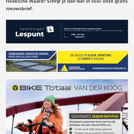
Hoeksche Waard? Schrijf je dan
hier
in voor onze gratis
nieuwsbrief.