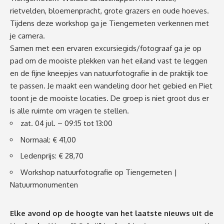
rietvelden, bloemenpracht, grote grazers en oude hoeves.
Tijdens deze workshop ga je Tiengemeten verkennen met
je camera.
Samen met een ervaren excursiegids/fotograaf ga je op
pad om de mooiste plekken van het eiland vast te leggen
en de fijne kneepjes van natuurfotografie in de praktijk toe
te passen. Je maakt een wandeling door het gebied en Piet
toont je de mooiste locaties. De groep is niet groot dus er
is alle ruimte om vragen te stellen.
zat. 04 jul. – 09:15 tot 13:00
Normaal: € 41,00
Ledenprijs: € 28,70
Workshop natuurfotografie op Tiengemeten |
Natuurmonumenten
Elke avond op de hoogte van het laatste nieuws uit de