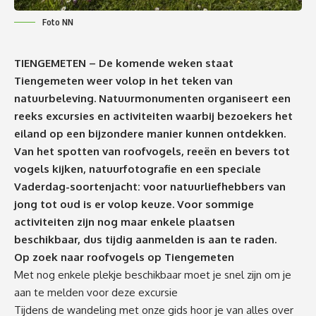
Foto NN
TIENGEMETEN – De komende weken staat
Tiengemeten weer volop in het teken van
natuurbeleving. Natuurmonumenten organiseert een
reeks excursies en activiteiten waarbij bezoekers het
eiland op een bijzondere manier kunnen ontdekken.
Van het spotten van roofvogels, reeën en bevers tot
vogels kijken, natuurfotografie en een speciale
Vaderdag-soortenjacht: voor natuurliefhebbers van
jong tot oud is er volop keuze. Voor sommige
activiteiten zijn nog maar enkele plaatsen
beschikbaar, dus tijdig aanmelden is aan te raden.
Op zoek naar roofvogels op Tiengemeten
Met nog enkele plekje beschikbaar moet je snel zijn om je
aan te melden voor deze excursie
Tijdens de wandeling met onze gids hoor je van alles over