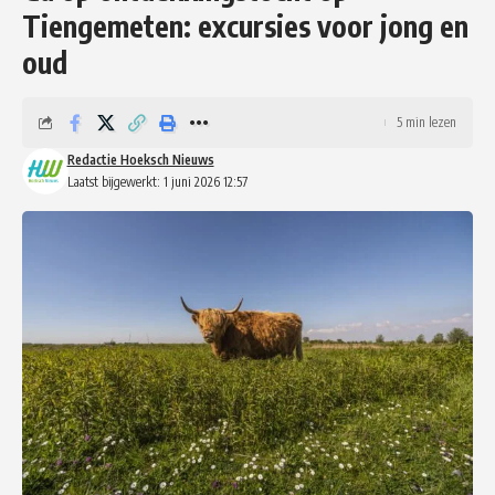
Tiengemeten: excursies voor jong en
oud
5 min lezen
Redactie Hoeksch Nieuws
Laatst bijgewerkt: 1 juni 2026 12:57