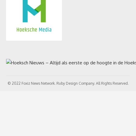
© 2022 Foxiz News Network. Ruby Design Company. All Rights Reserved.