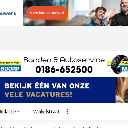
Redactie
Winkelstraat