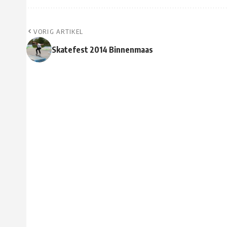
VORIG ARTIKEL
Skatefest 2014 Binnenmaas