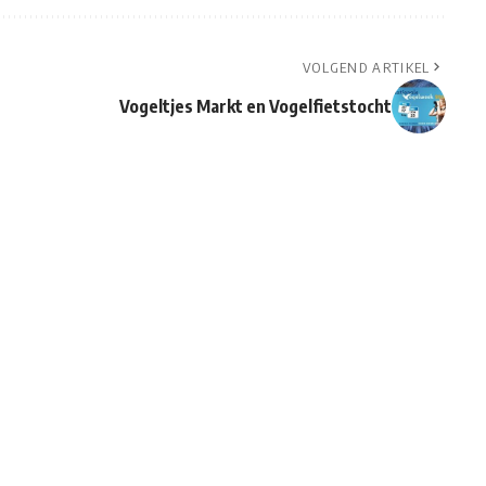
VOLGEND ARTIKEL
Vogeltjes Markt en Vogelfietstocht