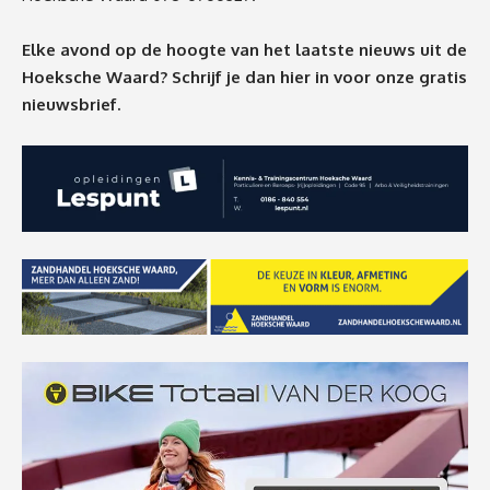
Elke avond op de hoogte van het laatste nieuws uit de
Hoeksche Waard? Schrijf je dan
hier
in voor onze gratis
nieuwsbrief.