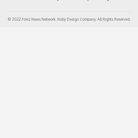
© 2022 Foxiz News Network. Ruby Design Company. All Rights Reserved.