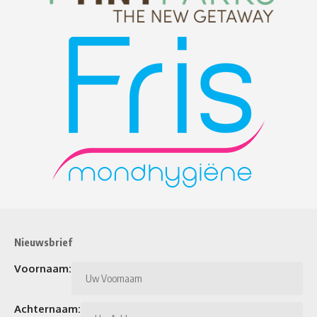
Nieuwsbrief
Voornaam:
Achternaam: