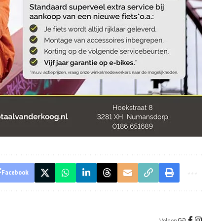
Facebook
Volgen