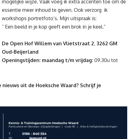
mogelijke wijze. Vaak voeg ik extra accenten toe om de
essentie meer inhoud te geven. Ook verzorg ik
workshops portretfoto’s. Mijn uitspraak is:
“ Een beeld in je kop geeft een brok in je keel.”
De Open Hof
Willem van Vlietstraat 2
,
3262 GM
Oud-Beijerland
Openingstijden: maandag t/m vrijdag:
09.30u tot
 nieuws uit de Hoeksche Waard? Schrijf je