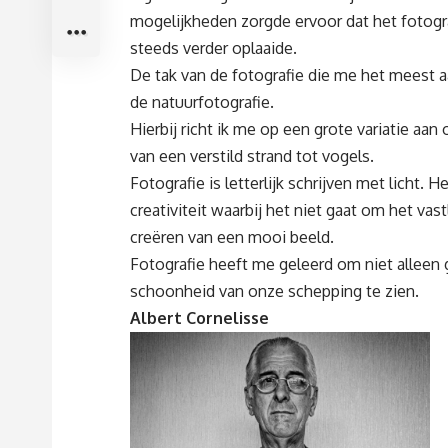
mogelijkheden zorgde ervoor dat het fotogra
steeds verder oplaaide.
De tak van de fotografie die me het meest a
de natuurfotografie.
Hierbij richt ik me op een grote variatie aa
van een verstild strand tot vogels.
Fotografie is letterlijk schrijven met licht.
creativiteit waarbij het niet gaat om het va
creëren van een mooi beeld.
Fotografie heeft me geleerd om niet alleen 
schoonheid van onze schepping te zien.
Albert Cornelisse