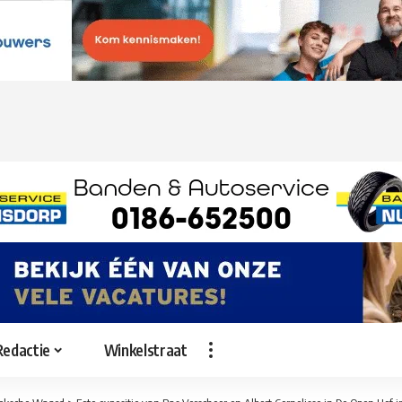
Redactie
Winkelstraat