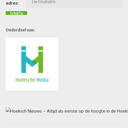
adres:
Onderdeel van: