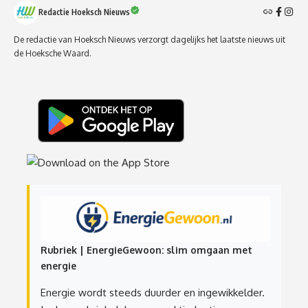
Redactie Hoeksch Nieuws
De redactie van Hoeksch Nieuws verzorgt dagelijks het laatste nieuws uit
de Hoeksche Waard.
Rubriek | EnergieGewoon: slim omgaan met
energie
Energie wordt steeds duurder en ingewikkelder.