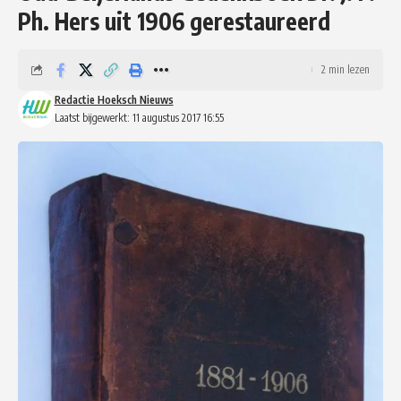
Ph. Hers uit 1906 gerestaureerd
2 min lezen
Redactie Hoeksch Nieuws
Laatst bijgewerkt: 11 augustus 2017 16:55