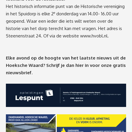
Het historisch informatie punt van de Historische vereniging
e
in het Spuidorp is elke 2
donderdag van 14.00- 16.00 uur
geopend. Waar een ieder die iets wilt weten over de
historie van het dorp terecht kan met vragen. Het adres is
Steenenstraat 24. Of via de website
www.hvobl.nl
.
Elke avond op de hoogte van het laatste nieuws uit de
Hoeksche Waard? Schrijf je dan
hier
in voor onze gratis
nieuwsbrief.