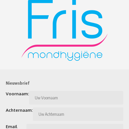
Nieuwsbrief
Voornaam:
Achternaam:
Email