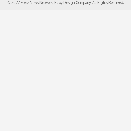
© 2022 Foxiz News Network. Ruby Design Company. All Rights Reserved.