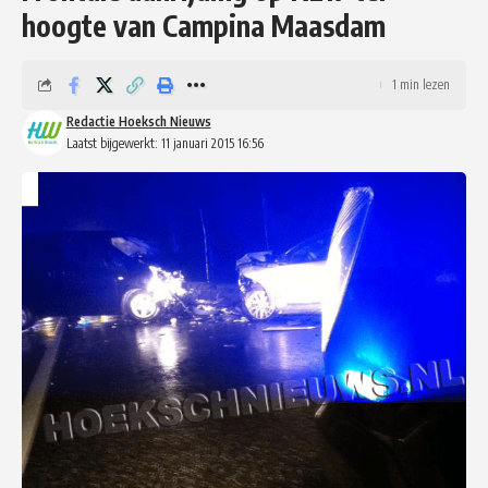
hoogte van Campina Maasdam
1 min lezen
Redactie Hoeksch Nieuws
Laatst bijgewerkt: 11 januari 2015 16:56