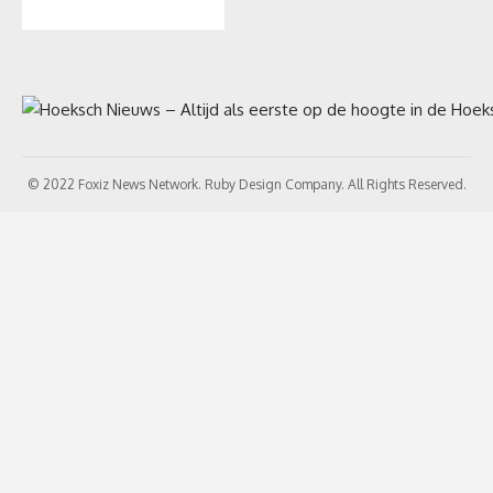
© 2022 Foxiz News Network. Ruby Design Company. All Rights Reserved.