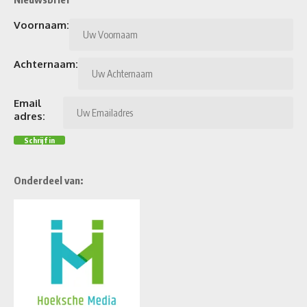
Voornaam:
Achternaam:
Email
adres:
Onderdeel van: