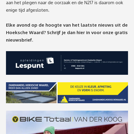
aan het plegen naar de oorzaak en de N217 is daarom ook
enige tijd afgesloten.
Elke avond op de hoogte van het laatste nieuws uit de
Hoeksche Waard? Schrijf je dan
hier
in voor onze gratis
nieuwsbrief.