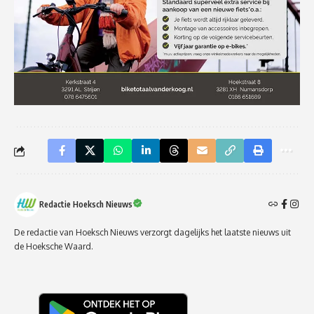
Redactie Hoeksch Nieuws
De redactie van Hoeksch Nieuws verzorgt dagelijks het laatste nieuws uit
de Hoeksche Waard.