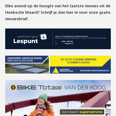
Elke avond op de hoogte van het laatste nieuws uit de
Hoeksche Waard? Schrijf je dan
hier
in voor onze gratis
nieuwsbrief.