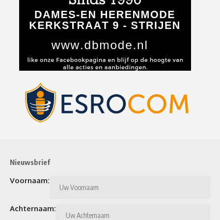
Nieuwsbrief
Voornaam:
Achternaam: