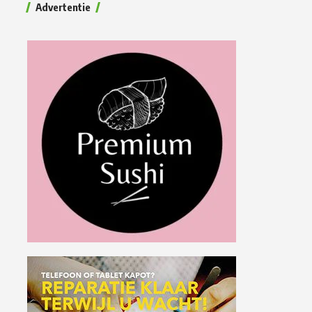
Advertentie