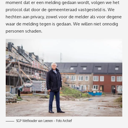
moment dat er een melding gedaan wordt, volgen we het
protocol dat door de gemeenteraad vastgesteld is. We
hechten aan privacy, zowel voor de melder als voor degene
waar de melding tegen is gedaan. We willen niet onnodig
personen schaden.
SGP Wethouder van Leenen – Foto Archief