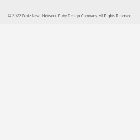
© 2022 Foxiz News Network. Ruby Design Company. All Rights Reserved.