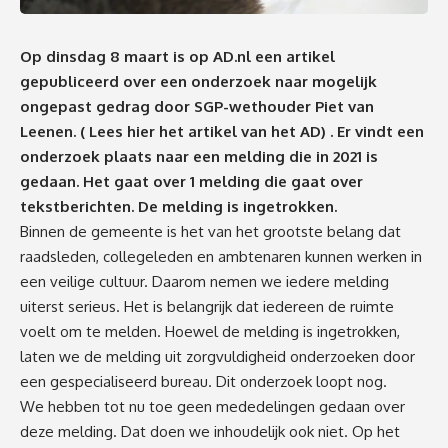
Op dinsdag 8 maart is op AD.nl een artikel
gepubliceerd over een onderzoek naar mogelijk
ongepast gedrag door SGP-wethouder Piet van
Leenen. (
Lees hier het artikel van het AD
) . Er vindt een
onderzoek plaats naar een melding die in 2021 is
gedaan. Het gaat over 1 melding die gaat over
tekstberichten. De melding is ingetrokken.
Binnen de gemeente is het van het grootste belang dat
raadsleden, collegeleden en ambtenaren kunnen werken in
een veilige cultuur. Daarom nemen we iedere melding
uiterst serieus. Het is belangrijk dat iedereen de ruimte
voelt om te melden. Hoewel de melding is ingetrokken,
laten we de melding uit zorgvuldigheid onderzoeken door
een gespecialiseerd bureau. Dit onderzoek loopt nog.
We hebben tot nu toe geen mededelingen gedaan over
deze melding. Dat doen we inhoudelijk ook niet. Op het