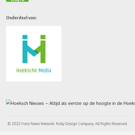
Onderdeel van:
© 2022 Foxiz News Network. Ruby Design Company. All Rights Reserved.