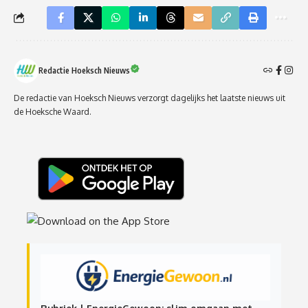
Redactie Hoeksch Nieuws
De redactie van Hoeksch Nieuws verzorgt dagelijks het laatste nieuws uit
de Hoeksche Waard.