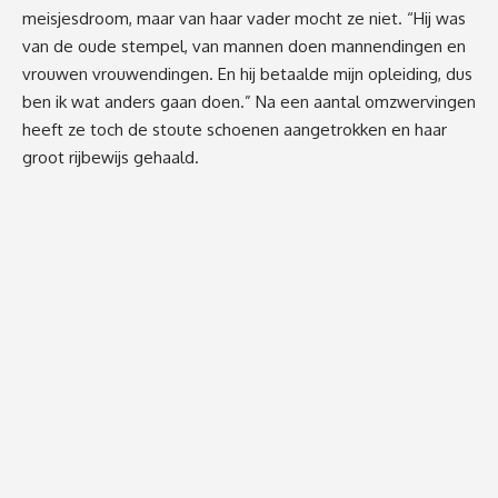
meisjesdroom, maar van haar vader mocht ze niet. “Hij was
van de oude stempel, van mannen doen mannendingen en
vrouwen vrouwendingen. En hij betaalde mijn opleiding, dus
ben ik wat anders gaan doen.” Na een aantal omzwervingen
heeft ze toch de stoute schoenen aangetrokken en haar
groot rijbewijs gehaald.