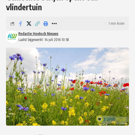
vlindertuin
1 min lezen
Redactie Hoeksch Nieuws
Laatst bijgewerkt: 14 juli 2016 10:58