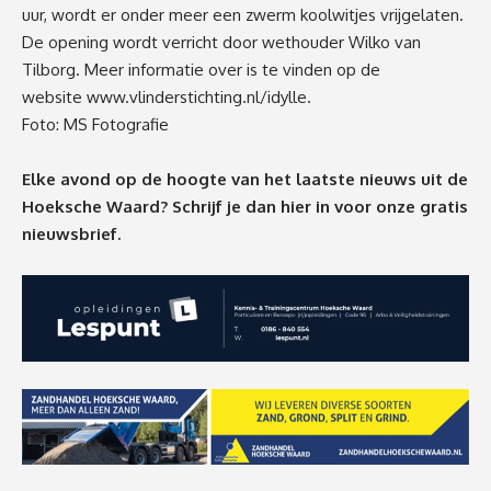
uur, wordt er onder meer een zwerm koolwitjes vrijgelaten.
De opening wordt verricht door wethouder Wilko van
Tilborg. Meer informatie over is te vinden op de
website
www.vlinderstichting.nl/idylle
.
Foto:
MS Fotografie
Elke avond op de hoogte van het laatste nieuws uit de
Hoeksche Waard? Schrijf je dan
hier
in voor onze gratis
nieuwsbrief.