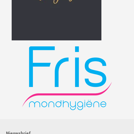
Nieuwsbrief