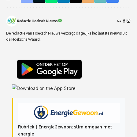
Redactie Hoeksch Nieuws
De redactie van Hoeksch Nieuws verzorgt dagelijks het laatste nieuws uit
de Hoeksche Waard.
Rubriek | EnergieGewoon: slim omgaan met
energie