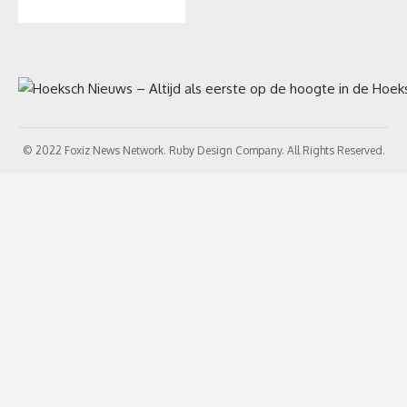
© 2022 Foxiz News Network. Ruby Design Company. All Rights Reserved.