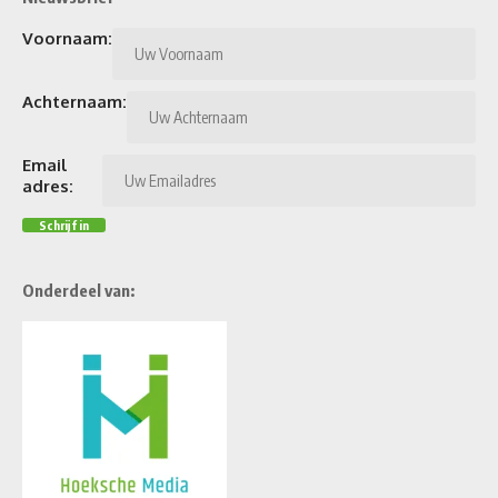
Voornaam:
Achternaam:
Email
adres:
Onderdeel van: