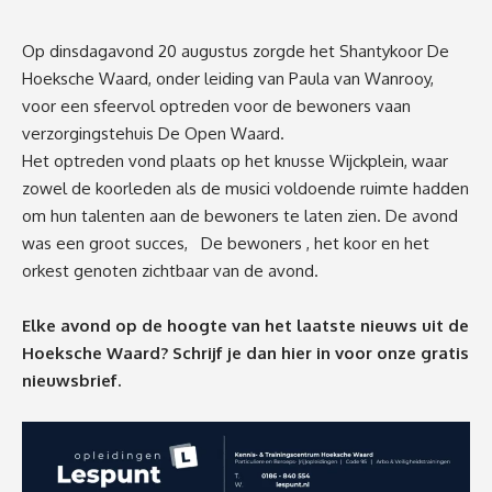
Op dinsdagavond 20 augustus zorgde het Shantykoor De
Hoeksche Waard, onder leiding van Paula van Wanrooy,
voor een sfeervol optreden voor de bewoners vaan
verzorgingstehuis De Open Waard.
Het optreden vond plaats op het knusse Wijckplein, waar
zowel de koorleden als de musici voldoende ruimte hadden
om hun talenten aan de bewoners te laten zien. De avond
was een groot succes, De bewoners , het koor en het
orkest genoten zichtbaar van de avond.
Elke avond op de hoogte van het laatste nieuws uit de
Hoeksche Waard? Schrijf je dan
hier
in voor onze gratis
nieuwsbrief.