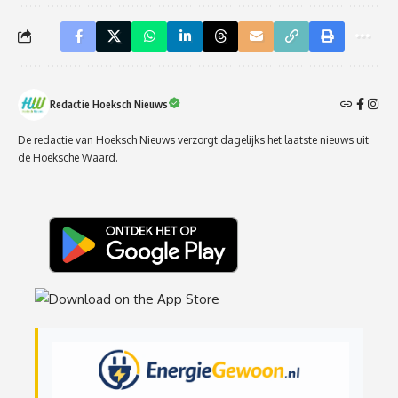
Redactie Hoeksch Nieuws
De redactie van Hoeksch Nieuws verzorgt dagelijks het laatste nieuws uit
de Hoeksche Waard.