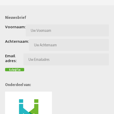
Nieuwsbrief
Voornaam:
Achternaam:
Email
adres:
Onderdeel van: