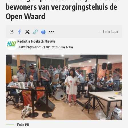
bewoners van verzorgingstehuis de
Open Waard
1 min lezen
Redactie Hoeksch Nieuws
Laatst bijgewerkt: 21 augustus 2024 17:04
Foto PR