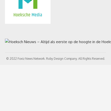
© 2022 Foxiz News Network. Ruby Design Company. All Rights Reserved.