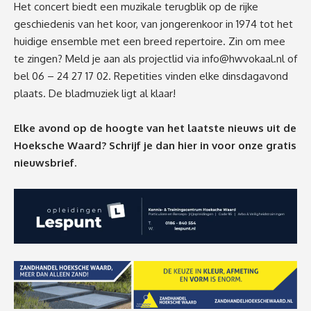
Het concert biedt een muzikale terugblik op de rijke
geschiedenis van het koor, van jongerenkoor in 1974 tot het
huidige ensemble met een breed repertoire. Zin om mee
te zingen? Meld je aan als projectlid via
info@hwvokaal.nl
of
bel 06 – 24 27 17 02. Repetities vinden elke dinsdagavond
plaats. De bladmuziek ligt al klaar!
Elke avond op de hoogte van het laatste nieuws uit de
Hoeksche Waard? Schrijf je dan
hier
in voor onze gratis
nieuwsbrief.