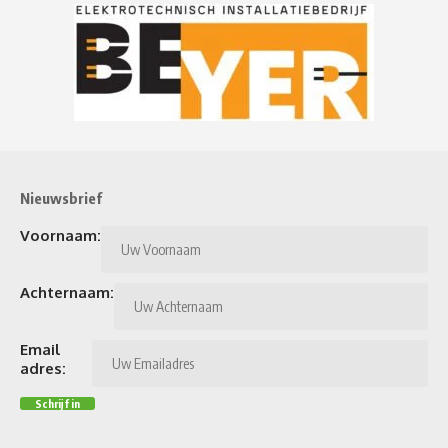
Nieuwsbrief
Voornaam:
Achternaam:
Email
adres: