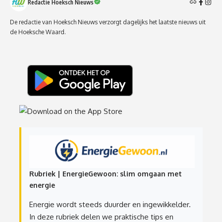
Redactie Hoeksch Nieuws
De redactie van Hoeksch Nieuws verzorgt dagelijks het laatste nieuws uit
de Hoeksche Waard.
Rubriek | EnergieGewoon: slim omgaan met
energie
Energie wordt steeds duurder en ingewikkelder.
In deze rubriek delen we praktische tips en