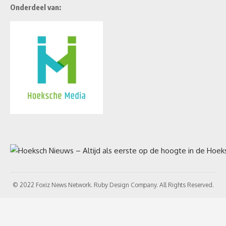
Onderdeel van:
© 2022 Foxiz News Network. Ruby Design Company. All Rights Reserved.