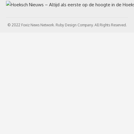
© 2022 Foxiz News Network. Ruby Design Company. All Rights Reserved.