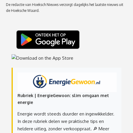
De redactie van Hoeksch Nieuws verzorgt dagelijks het laatste nieuws uit
de Hoeksche Waard.
Rubriek | EnergieGewoon: slim omgaan met
energie
Energie wordt steeds duurder en ingewikkelder.
In deze rubriek delen we praktische tips en
heldere uitleg, zonder verkooppraat.
🔎 Meer