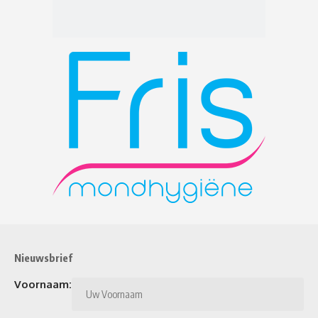
Nieuwsbrief
Voornaam: