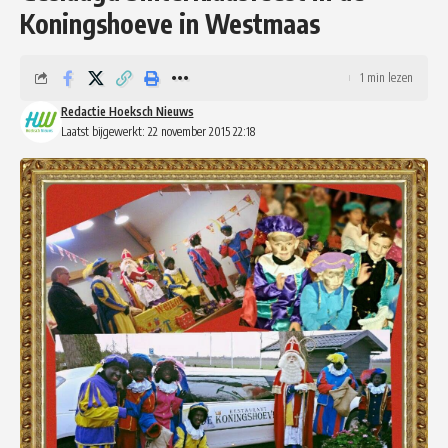
Koningshoeve in Westmaas
1 min lezen
Redactie Hoeksch Nieuws
Laatst bijgewerkt: 22 november 2015 22:18