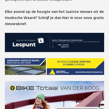
Elke avond op de hoogte van het laatste nieuws uit de
Hoeksche Waard? Schrijf je dan
hier
in voor onze gratis
nieuwsbrief.