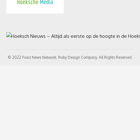
© 2022 Foxiz News Network. Ruby Design Company. All Rights Reserved.