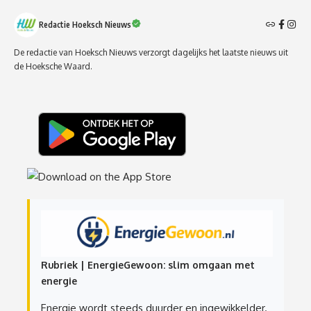
Redactie Hoeksch Nieuws
De redactie van Hoeksch Nieuws verzorgt dagelijks het laatste nieuws uit
de Hoeksche Waard.
Rubriek | EnergieGewoon: slim omgaan met
energie
Energie wordt steeds duurder en ingewikkelder.