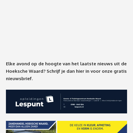
Elke avond op de hoogte van het laatste nieuws uit de
Hoeksche Waard? Schrijf je dan
hier
in voor onze gratis
nieuwsbrief.