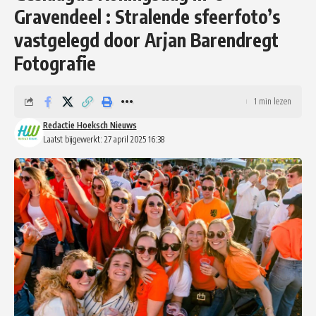
Gravendeel : Stralende sfeerfoto’s
vastgelegd door Arjan Barendregt
Fotografie
1 min lezen
Redactie Hoeksch Nieuws
Laatst bijgewerkt: 27 april 2025 16:38