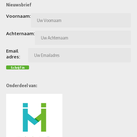
Nieuwsbrief
Voornaam:
Achternaam:
Email
adres:
Onderdeel van: