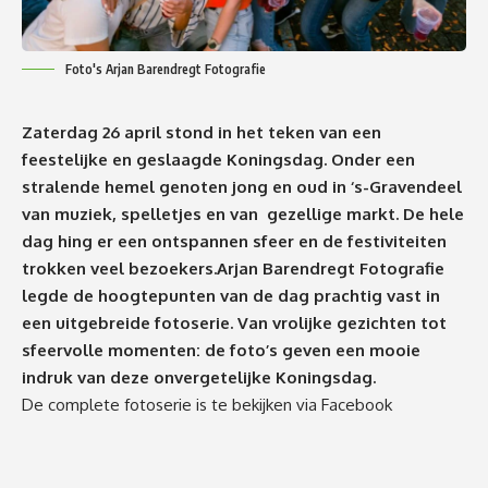
Foto's Arjan Barendregt Fotografie
Zaterdag 26 april stond in het teken van een
feestelijke en geslaagde Koningsdag. Onder een
stralende hemel genoten jong en oud in ‘s-Gravendeel
van muziek, spelletjes en van gezellige markt. De hele
dag hing er een ontspannen sfeer en de festiviteiten
trokken veel bezoekers.Arjan Barendregt Fotografie
legde de hoogtepunten van de dag prachtig vast in
een uitgebreide fotoserie. Van vrolijke gezichten tot
sfeervolle momenten: de foto’s geven een mooie
indruk van deze onvergetelijke Koningsdag.
De complete fotoserie is te bekijken via Facebook