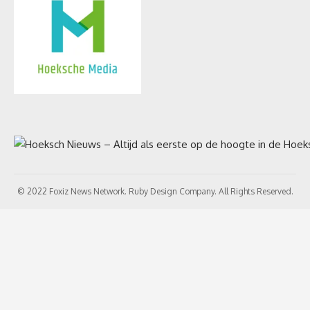
© 2022 Foxiz News Network. Ruby Design Company. All Rights Reserved.