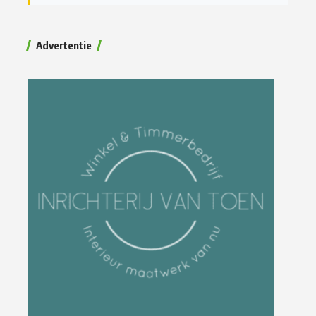
Advertentie