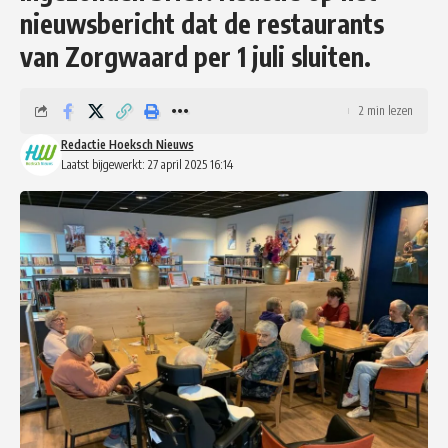
nieuwsbericht dat de restaurants
van Zorgwaard per 1 juli sluiten.
2 min lezen
Redactie Hoeksch Nieuws
Laatst bijgewerkt: 27 april 2025 16:14