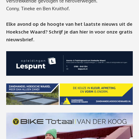
verstrekkende gevolgen te heroverwegen.
Conny, Tineke en Ben Kruithof.
Elke avond op de hoogte van het laatste nieuws uit de
Hoeksche Waard? Schrijf je dan
hier
in voor onze gratis
nieuwsbrief.