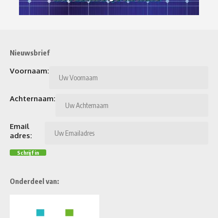
Nieuwsbrief
Voornaam:
Achternaam:
Email
adres:
Onderdeel van: