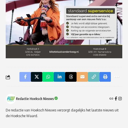
Redactie Hoeksch Nieuws
De redactie van Hoeksch Nieuws verzorgt dagelijks het laatste nieuws uit
de Hoeksche Waard.