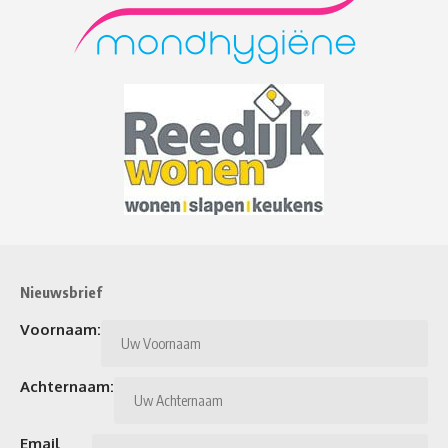
Nieuwsbrief
Voornaam:
Achternaam:
Email