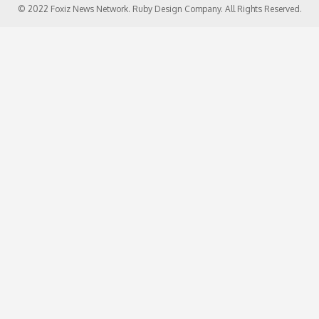
© 2022 Foxiz News Network. Ruby Design Company. All Rights Reserved.