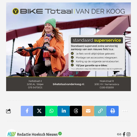
Redactie Hoeksch Nieuws