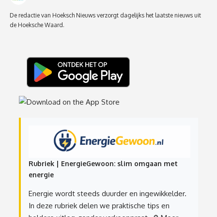
De redactie van Hoeksch Nieuws verzorgt dagelijks het laatste nieuws uit
de Hoeksche Waard.
Rubriek | EnergieGewoon: slim omgaan met
energie
Energie wordt steeds duurder en ingewikkelder.
In deze rubriek delen we praktische tips en