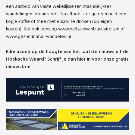
een aanbod van vaste wekelijkse (en maandelijkse)
wandelingen organiseert. Na afloop is er gelegenheid een
kopje koffie of thee met elkaar te drinken (op eigen
kosten). Kijk ook eens op
www.welzijnhw.nl/activiteiten
of
www.gezondnatuurwandelen.nl
Elke avond op de hoogte van het laatste nieuws uit de
Hoeksche Waard? Schrijf je dan
hier
in voor onze gratis
nieuwsbrief.