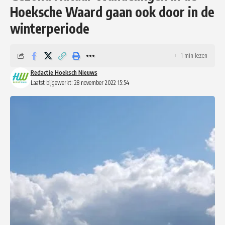
Hoeksche Waard gaan ook door in de
winterperiode
1 min lezen
Redactie Hoeksch Nieuws
Laatst bijgewerkt: 28 november 2022 15:54