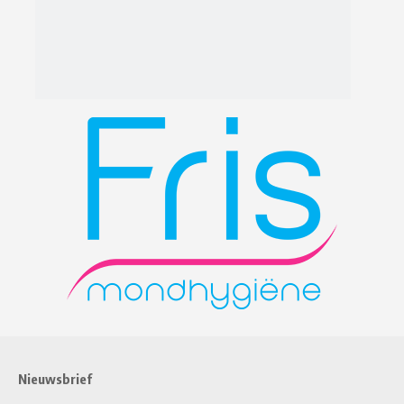
Nieuwsbrief