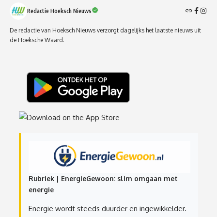
Redactie Hoeksch Nieuws
De redactie van Hoeksch Nieuws verzorgt dagelijks het laatste nieuws uit
de Hoeksche Waard.
Rubriek | EnergieGewoon: slim omgaan met
energie
Energie wordt steeds duurder en ingewikkelder.