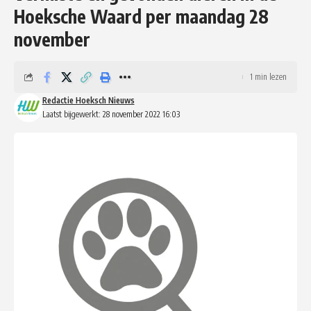
Hoeksche Waard per maandag 28
november
1 min lezen
Redactie Hoeksch Nieuws
Laatst bijgewerkt: 28 november 2022 16:03