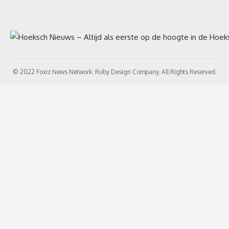
© 2022 Foxiz News Network. Ruby Design Company. All Rights Reserved.