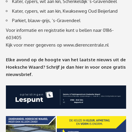
Kater, cypers, wit aan kin, Schenkeldijk ’s-Gravendeel
Kater, cypers, wit aan kin, Kwakseweg Oud Beijerland
Parkiet, blauw-grijs, ‘s-Gravendeel
Voor informatie en registratie kunt u bellen naar 0186-
603405
Kijk voor meer gegevens op
www.dierencentrale.nl
Elke avond op de hoogte van het laatste nieuws uit de
Hoeksche Waard? Schrijf je dan
hier
in voor onze gratis
nieuwsbrief.