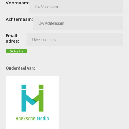
Voornaam:
Achternaam:
Email
adres:
Onderdeel van: