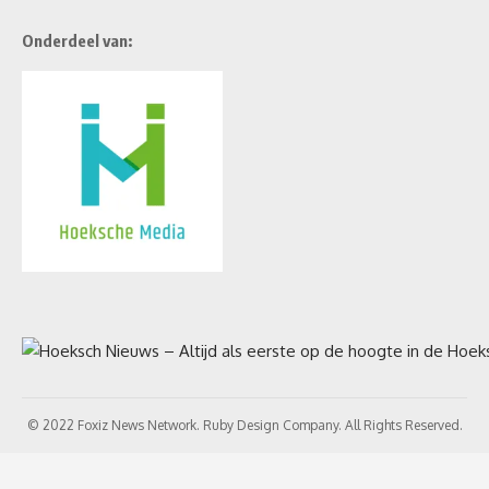
Onderdeel van:
© 2022 Foxiz News Network. Ruby Design Company. All Rights Reserved.