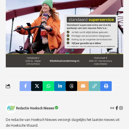
Redactie Hoeksch Nieuws
De redactie van Hoeksch Nieuws verzorgt dagelijks het laatste nieuws uit
de Hoeksche Waard.