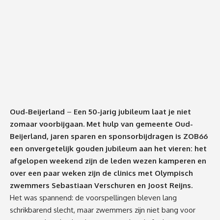
Oud-Beijerland
–
Een 50-jarig jubileum laat je niet
zomaar voorbijgaan. Met hulp van gemeente Oud-
Beijerland, jaren sparen en sponsorbijdragen is ZOB66
een onvergetelijk gouden jubileum aan het vieren: het
afgelopen weekend zijn de leden wezen kamperen en
over een paar weken zijn de clinics met Olympisch
zwemmers Sebastiaan Verschuren en Joost Reijns.
Het was spannend: de voorspellingen bleven lang
schrikbarend slecht, maar zwemmers zijn niet bang voor