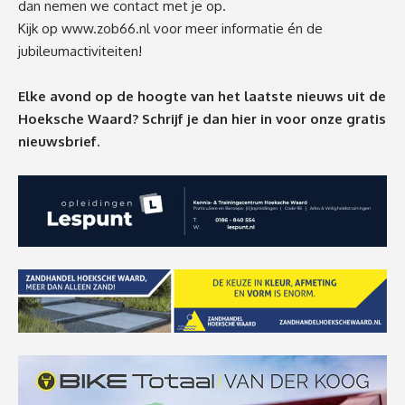
dan nemen we contact met je op.
Kijk op
www.zob66.nl
voor meer informatie én de
jubileumactiviteiten!
Elke avond op de hoogte van het laatste nieuws uit de
Hoeksche Waard? Schrijf je dan
hier
in voor onze gratis
nieuwsbrief.