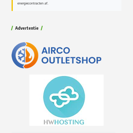
energiecontracten af.
Advertentie