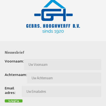
Nieuwsbrief
Voornaam:
Achternaam:
Email
adres: